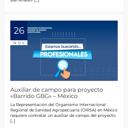
Barrenador […]
26
NOV
Auxiliar de campo para proyecto
«Barrido GBG» – México
La Representación del Organismo Internacional
Regional de Sanidad Agropecuaria (OIRSA) en México
requiere contratar un auxiliar de campo del proyecto
[…]