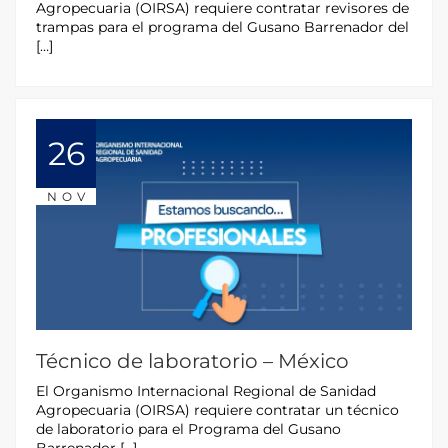
Agropecuaria (OIRSA) requiere contratar revisores de
trampas para el programa del Gusano Barrenador del
[…]
26
NOV
Técnico de laboratorio – México
El Organismo Internacional Regional de Sanidad
Agropecuaria (OIRSA) requiere contratar un técnico
de laboratorio para el Programa del Gusano