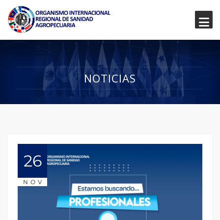
NOTICIAS
26
NOV