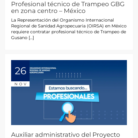
Profesional técnico de Trampeo GBG
en zona centro – México
La Representación del Organismo Internacional
Regional de Sanidad Agropecuaria (OIRSA) en México
requiere contratar profesional técnico de Trampeo de
Gusano […]
26
NOV
Auxiliar administrativo del Proyecto