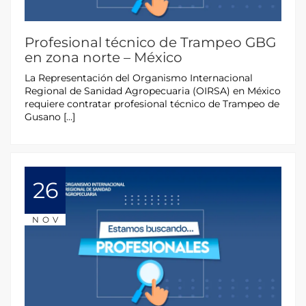
Profesional técnico de Trampeo GBG
en zona norte – México
La Representación del Organismo Internacional
Regional de Sanidad Agropecuaria (OIRSA) en México
requiere contratar profesional técnico de Trampeo de
Gusano […]
26
NOV