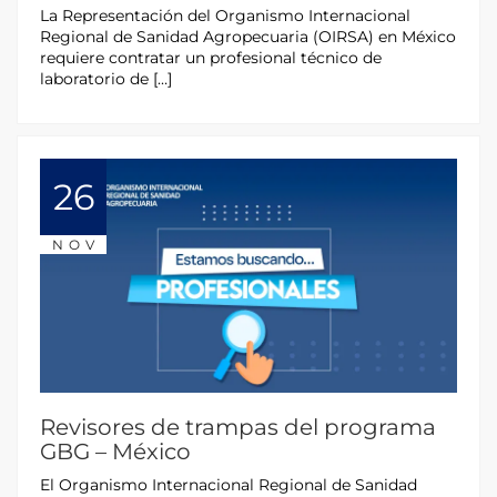
La Representación del Organismo Internacional
Regional de Sanidad Agropecuaria (OIRSA) en México
requiere contratar un profesional técnico de
laboratorio de […]
26
NOV
Revisores de trampas del programa
GBG – México
El Organismo Internacional Regional de Sanidad