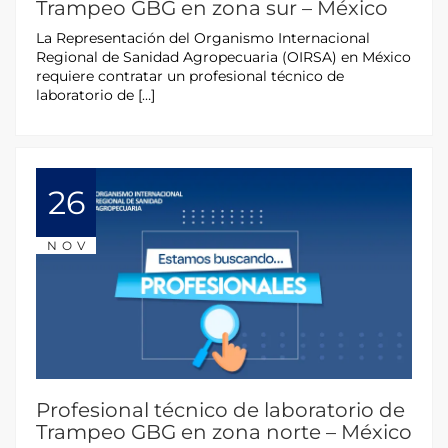
Trampeo GBG en zona sur – México
La Representación del Organismo Internacional
Regional de Sanidad Agropecuaria (OIRSA) en México
requiere contratar un profesional técnico de
laboratorio de […]
26
NOV
Profesional técnico de laboratorio de
Trampeo GBG en zona norte – México