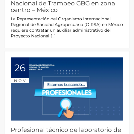
Nacional de Trampeo GBG en zona
centro – México
La Representación del Organismo Internacional
Regional de Sanidad Agropecuaria (OIRSA) en México
requiere contratar un auxiliar administrativo del
Proyecto Nacional […]
26
NOV
Profesional técnico de laboratorio de