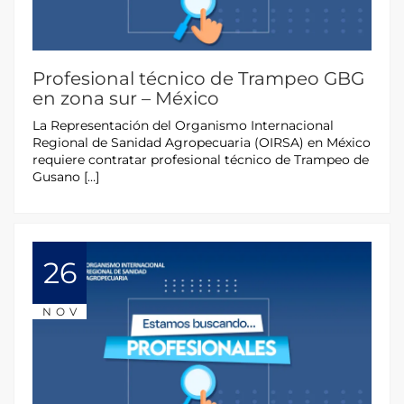
Profesional técnico de Trampeo GBG
en zona sur – México
La Representación del Organismo Internacional
Regional de Sanidad Agropecuaria (OIRSA) en México
requiere contratar profesional técnico de Trampeo de
Gusano […]
26
NOV