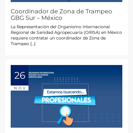
Coordinador de Zona de Trampeo
GBG Sur – México
La Representación del Organismo Internacional
Regional de Sanidad Agropecuaria (OIRSA) en México
requiere contratar un coordinador de Zona de
Trampeo […]
26
NOV