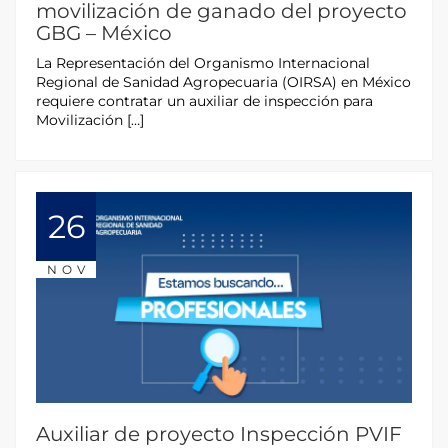
movilización de ganado del proyecto
GBG – México
La Representación del Organismo Internacional
Regional de Sanidad Agropecuaria (OIRSA) en México
requiere contratar un auxiliar de inspección para
Movilización […]
26
NOV
Auxiliar de proyecto Inspección PVIF