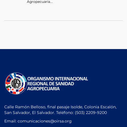
Agropecuaria...
Calle Ramón Belloso, final pasaje Isolde, Colonia Escalón,
San Salvador, El Salvador. Teléfono:
(503) 2209-9200
Email: comunicaciones
@oirsa.org