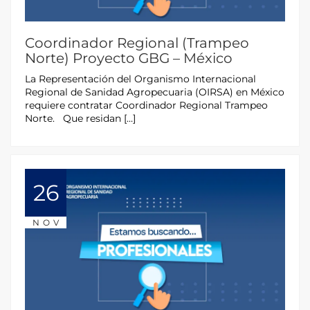
Coordinador Regional (Trampeo
Norte) Proyecto GBG – México
La Representación del Organismo Internacional
Regional de Sanidad Agropecuaria (OIRSA) en México
requiere contratar Coordinador Regional Trampeo
Norte. Que residan […]
26
NOV