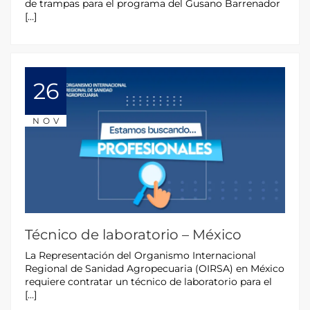
de trampas para el programa del Gusano Barrenador
[…]
26
NOV
Técnico de laboratorio – México
La Representación del Organismo Internacional
Regional de Sanidad Agropecuaria (OIRSA) en México
requiere contratar un técnico de laboratorio para el
[…]