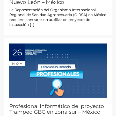
Nuevo León – México
La Representación del Organismo Internacional
Regional de Sanidad Agropecuaria (OIRSA) en México
requiere contratar un auxiliar de proyecto de
inspección […]
26
NOV
Profesional informático del proyecto
Trampeo GBG en zona sur – México