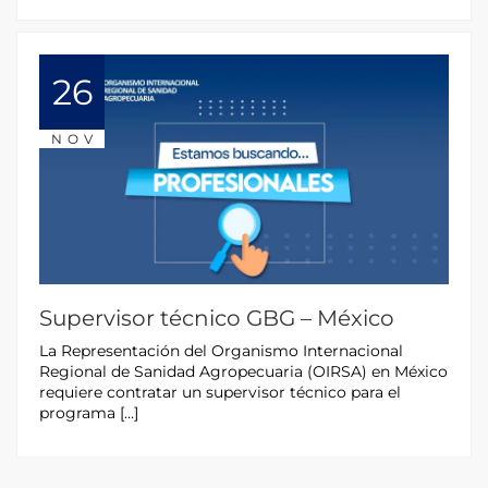
26
NOV
Supervisor técnico GBG – México
La Representación del Organismo Internacional
Regional de Sanidad Agropecuaria (OIRSA) en México
requiere contratar un supervisor técnico para el
programa […]