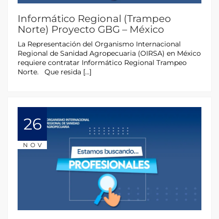
Informático Regional (Trampeo
Norte) Proyecto GBG – México
La Representación del Organismo Internacional
Regional de Sanidad Agropecuaria (OIRSA) en México
requiere contratar Informático Regional Trampeo
Norte. Que resida […]
26
NOV