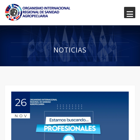
NOTICIAS
26
NOV