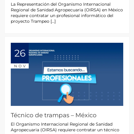
La Representación del Organismo Internacional
Regional de Sanidad Agropecuaria (OIRSA) en México
requiere contratar un profesional informático del
proyecto Trampeo […]
26
NOV
Técnico de trampas – México
El Organismo Internacional Regional de Sanidad
Agropecuaria (OIRSA) requiere contratar un técnico