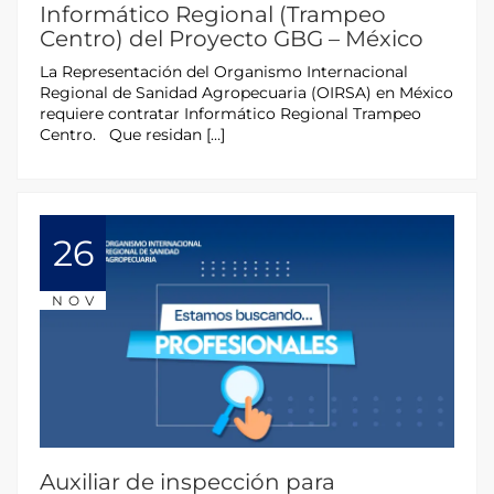
Informático Regional (Trampeo
Centro) del Proyecto GBG – México
La Representación del Organismo Internacional
Regional de Sanidad Agropecuaria (OIRSA) en México
requiere contratar Informático Regional Trampeo
Centro. Que residan […]
26
NOV
Auxiliar de inspección para