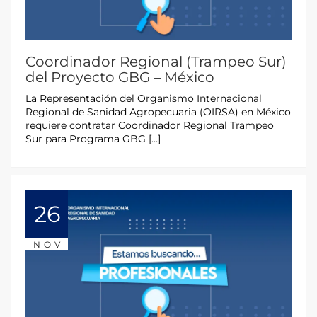
Coordinador Regional (Trampeo Sur)
del Proyecto GBG – México
La Representación del Organismo Internacional
Regional de Sanidad Agropecuaria (OIRSA) en México
requiere contratar Coordinador Regional Trampeo
Sur para Programa GBG […]
26
NOV