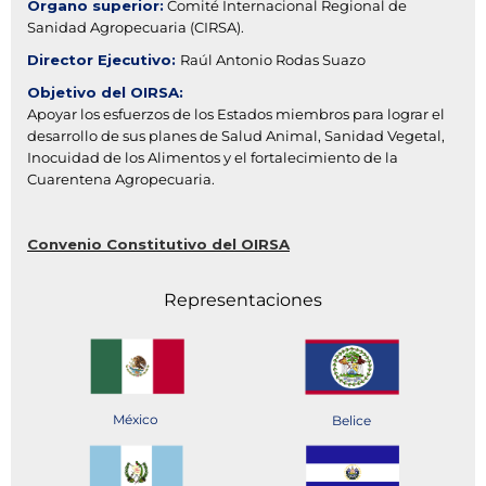
Órgano superior:
Comité Internacional Regional de
Sanidad Agropecuaria (CIRSA).
Director Ejecutivo:
Raúl Antonio Rodas Suazo
Objetivo del OIRSA:
Apoyar los esfuerzos de los Estados miembros para lograr el
desarrollo de sus planes de Salud Animal, Sanidad Vegetal,
Inocuidad de los Alimentos y el fortalecimiento de la
Cuarentena Agropecuaria.
Convenio Constitutivo del OIRSA
Representaciones
México
Belice