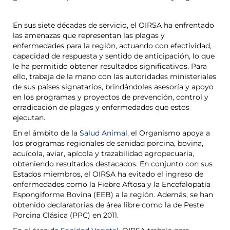
En sus siete décadas de servicio, el OIRSA ha enfrentado
las amenazas que representan las plagas y
enfermedades para la región, actuando con efectividad,
capacidad de respuesta y sentido de anticipación, lo que
le ha permitido obtener resultados significativos. Para
ello, trabaja de la mano con las autoridades ministeriales
de sus países signatarios, brindándoles asesoría y apoyo
en los programas y proyectos de prevención, control y
erradicación de plagas y enfermedades que estos
ejecutan.
En el ámbito de la
Salud Animal
, el Organismo apoya a
los programas regionales de sanidad porcina, bovina,
acuícola, aviar, apícola y trazabilidad agropecuaria,
obteniendo resultados destacados. En conjunto con sus
Estados miembros, el OIRSA ha evitado el ingreso de
enfermedades como la Fiebre Aftosa y la Encefalopatía
Espongiforme Bovina (EEB) a la región. Además, se han
obtenido declaratorias de área libre como la de Peste
Porcina Clásica (PPC) en 2011.