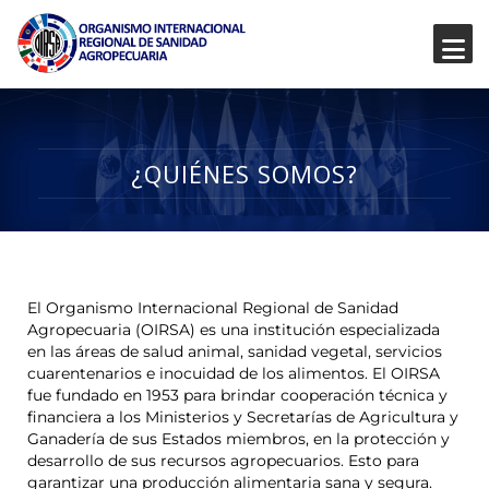
¿QUIÉNES SOMOS?
El Organismo Internacional Regional de Sanidad
Agropecuaria (OIRSA) es una institución especializada
en las áreas de salud animal, sanidad vegetal, servicios
cuarentenarios e inocuidad de los alimentos. El OIRSA
fue fundado en 1953 para brindar cooperación técnica y
financiera a los Ministerios y Secretarías de Agricultura y
Ganadería de sus Estados miembros, en la protección y
desarrollo de sus recursos agropecuarios. Esto para
garantizar una producción alimentaria sana y segura.