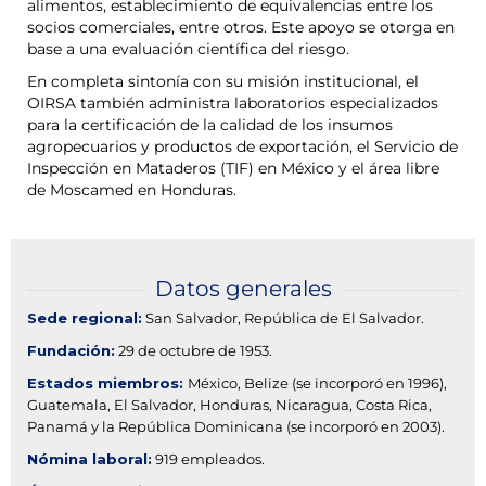
alimentos, establecimiento de equivalencias entre los
socios comerciales, entre otros. Este apoyo se otorga en
base a una evaluación científica del riesgo.
En completa sintonía con su misión institucional, el
OIRSA también administra laboratorios especializados
para la certificación de la calidad de los insumos
agropecuarios y productos de exportación, el Servicio de
Inspección en Mataderos (TIF) en México y el área libre
de Moscamed en Honduras.
Datos generales
Sede regional:
San Salvador, República de El Salvador.
Fundación:
29 de octubre de 1953.
Estados miembros:
México, Belize (se incorporó en 1996),
Guatemala, El Salvador, Honduras, Nicaragua, Costa Rica,
Panamá y la República Dominicana (se incorporó en 2003).
Nómina laboral:
919 empleados.