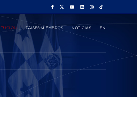
ITUCIÓN
PAÍSES MIEMBROS
NOTICIAS
EN