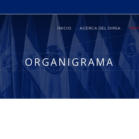
INICIO
ACERCA DEL OIRSA
INST
ORGANIGRAMA