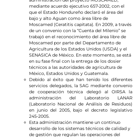
mediante acuerdo ejecutivo 657-2002, con el
que el Estado Hondureño declaró el área del
bajo y alto Aguan como área libre de
Moscamed (Ceratitis capitata). En 2009, a través
de un convenio con la “Cuenta del Milenio” se
trabajó en el reconocimiento del área libre de
Moscamed por parte del Departamento de
Agricultura de los Estados Unidos (USDA) y el
SENASICA de México. En este momento, se está
en su fase final con la entrega de los dosier
técnicos a las autoridades de agricultura de
México, Estados Unidos y Guatemala.
Debido al éxito que han tenido los diferentes
servicios delegados, la SAG mediante convenio
de cooperación técnica delegó al OIRSA la
administración del Laboratorio LANAR
(Laboratorio Nacional de Análisis de Residuos)
en junio del 2005, bajo el decreto legislativo
245-2005.
Esta administración mantiene un continuo
desarrollo de los sistemas técnicos de calidad y
de gestión que regulan las operaciones del