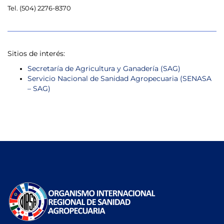
Tel. (504) 2276-8370
Sitios de interés:
Secretaría de Agricultura y Ganadería (SAG)
Servicio Nacional de Sanidad Agropecuaria (SENASA
– SAG)