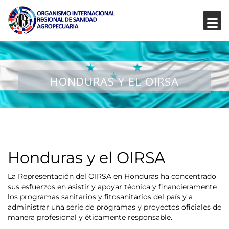
HONDURAS Y EL OIRSA
Honduras y el OIRSA
La Representación del OIRSA en Honduras ha concentrado
sus esfuerzos en asistir y apoyar técnica y financieramente
los programas sanitarios y fitosanitarios del país y a
administrar una serie de programas y proyectos oficiales de
manera profesional y éticamente responsable.