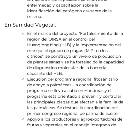
enfermedad y capacitación sobre la
identificación del patógeno causante de la
misma.
En Sanidad Vegetal:
En el marco del proyecto “Fortalecimiento de la
región del OIRSA en el control del
Huanglongbing (HLB) y la implementación del
manejo integrado de plagas (MIP) en los
cítricos”, se construyó un vivero de producción
de plantas sanas y se ha fortalecido la capacidad
de diagnóstico molecular de la bacteria
causante del HLB.
Ejecución del programa regional fitosanitario
de apoyo a palmáceas. La coordinación del
programa se lleva a cabo en Honduras y el
programa está orientado a prevenir y controlar
las principales plagas que afectan a la familia de
las palmáceas. Se destaca la coordinación del
primer congreso regional de palma de aceite.
Apoyo a los productores y agroexportadores de
frutas y vegetales en el manejo integrado de