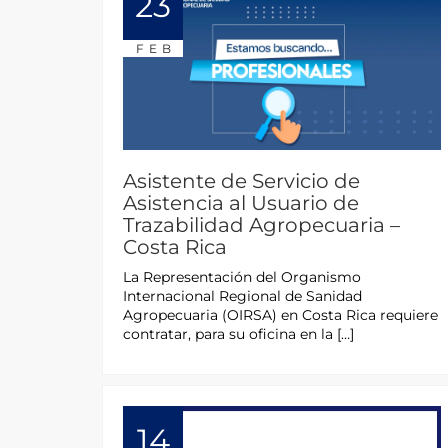
23
FEB
Asistente de Servicio de
Asistencia al Usuario de
Trazabilidad Agropecuaria –
Costa Rica
La Representación del Organismo
Internacional Regional de Sanidad
Agropecuaria (OIRSA) en Costa Rica requiere
contratar, para su oficina en la […]
14