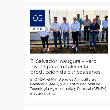
05
ENE
El Salvador inaugura vivero
nivel 3 para fortalecer la
producción de cítricos sanos
El OIRSA, el Ministerio de Agricultura y
Ganadería (MAG) y el Centro Nacional de
Tecnología Agropecuaria y Forestal (CENTA)
inauguraron […]