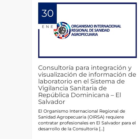
30
ENE
Consultoría para integración y
visualización de información de
laboratorio en el Sistema de
Vigilancia Sanitaria de
República Dominicana – El
Salvador
El Organismo Internacional Regional de
Sanidad Agropecuaria (OIRSA) requiere
contratar profesionales en El Salvador para el
desarrollo de la Consultoría […]