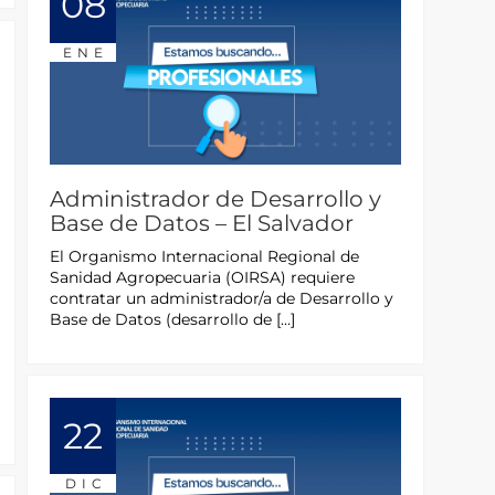
08
ENE
Administrador de Desarrollo y
Base de Datos – El Salvador
El Organismo Internacional Regional de
Sanidad Agropecuaria (OIRSA) requiere
contratar un administrador/a de Desarrollo y
Base de Datos (desarrollo de […]
22
DIC