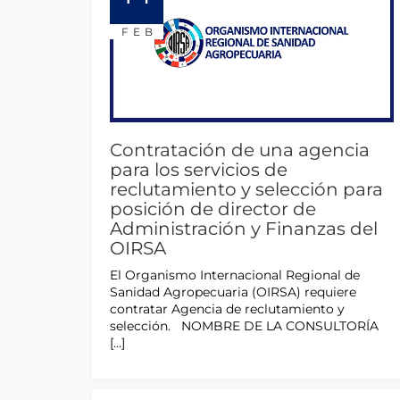
FEB
Contratación de una agencia
para los servicios de
reclutamiento y selección para
posición de director de
Administración y Finanzas del
OIRSA
El Organismo Internacional Regional de
Sanidad Agropecuaria (OIRSA) requiere
contratar Agencia de reclutamiento y
selección. NOMBRE DE LA CONSULTORÍA
[…]