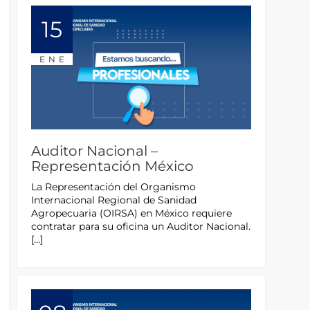
15
ENE
Auditor Nacional –
Representación México
La Representación del Organismo
Internacional Regional de Sanidad
Agropecuaria (OIRSA) en México requiere
contratar para su oficina un Auditor Nacional.
[…]