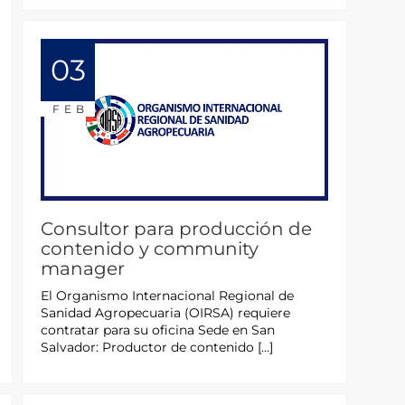
03
FEB
Consultor para producción de
contenido y community
manager
El Organismo Internacional Regional de
Sanidad Agropecuaria (OIRSA) requiere
contratar para su oficina Sede en San
Salvador: Productor de contenido […]