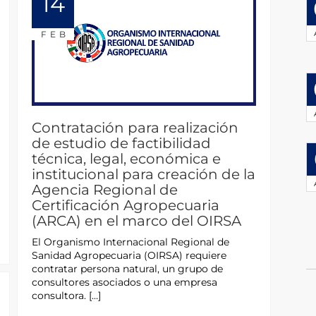
14
FEB
Contratación para realización
de estudio de factibilidad
técnica, legal, económica e
institucional para creación de la
Agencia Regional de
Certificación Agropecuaria
(ARCA) en el marco del OIRSA
El Organismo Internacional Regional de
Sanidad Agropecuaria (OIRSA) requiere
contratar persona natural, un grupo de
consultores asociados o una empresa
consultora. […]