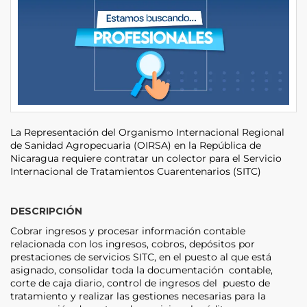
La Representación del Organismo Internacional Regional
de Sanidad Agropecuaria (OIRSA) en la República de
Nicaragua requiere contratar un colector para el Servicio
Internacional de Tratamientos Cuarentenarios (SITC)
DESCRIPCIÓN
Cobrar ingresos y procesar información contable
relacionada con los ingresos, cobros, depósitos por
prestaciones de servicios SITC, en el puesto al que está
asignado, consolidar toda la documentación contable,
corte de caja diario, control de ingresos del puesto de
tratamiento y realizar las gestiones necesarias para la