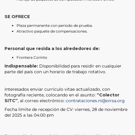
SE OFRECE
Plaza permanente con periodo de prueba.
Atractivo paquete de compensaciones.
Personal que resida a los alrededores de:
Frontera Corinto
Indispensable:
Disponibilidad para residir en cualquier
parte del país con un horario de trabajo rotativo.
Interesados enviar currículo vitae actualizado, con
fotografía reciente, colocando en el asunto:
“Colector
SITC”
, al correo electrónico:
contrataciones.ni@oirsa.org
Fecha límite de recepción de CV: viernes, 28 de noviembre
del 2025 a las 04:00 pm