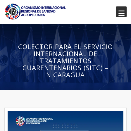
COLECTOR PARA EL SERVICIO
INTERNACIONAL DE
TRATAMIENTOS
CUARENTENARIOS (SITC) –
NICARAGUA