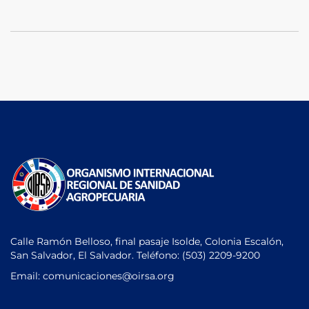
Calle Ramón Belloso, final pasaje Isolde, Colonia Escalón,
San Salvador, El Salvador. Teléfono:
(503) 2209-9200
Email: comunicaciones
@oirsa.org