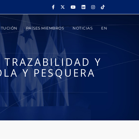
ITUCIÓN
PAÍSES MIEMBROS
NOTICIAS
EN
 TRAZABILIDAD Y
OLA Y PESQUERA