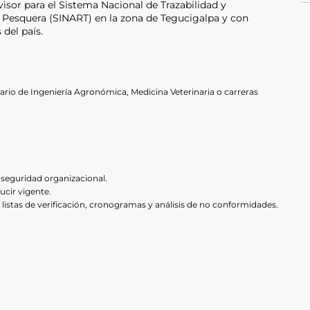
isor para el Sistema Nacional de Trazabilidad y
 Pesquera (SINART) en la zona de Tegucigalpa y con
 del país.
rio de Ingeniería Agronómica, Medicina Veterinaria o carreras
seguridad organizacional.
ucir vigente.
listas de verificación, cronogramas y análisis de no conformidades.