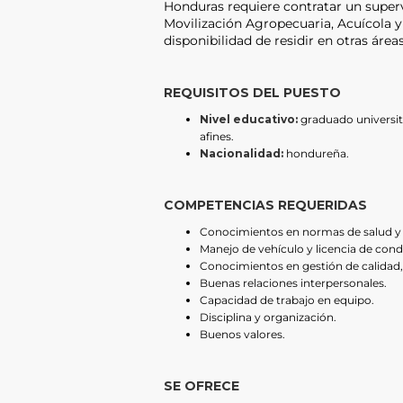
Honduras requiere contratar un superv
Movilización Agropecuaria, Acuícola y
disponibilidad de residir en otras áreas
REQUISITOS DEL PUESTO
Nivel educativo:
graduado universita
afines.
Nacionalidad:
hondureña.
COMPETENCIAS REQUERIDAS
Conocimientos en normas de salud y 
Manejo de vehículo y licencia de cond
Conocimientos en gestión de calidad, 
Buenas relaciones interpersonales.
Capacidad de trabajo en equipo.
Disciplina y organización.
Buenos valores.
SE OFRECE