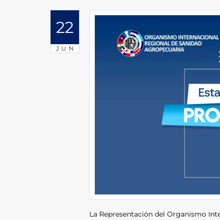
22
JUN
La Representación del Organismo Int