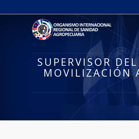
SUPERVISOR DEL
MOVILIZACIÓN 