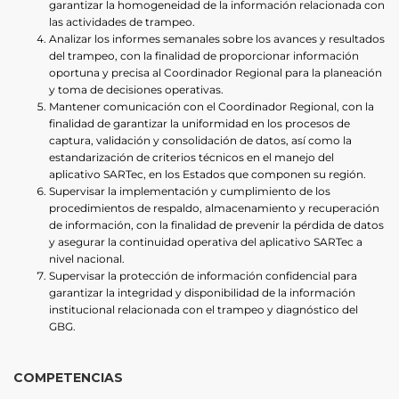
garantizar la homogeneidad de la información relacionada con
las actividades de trampeo.
Analizar los informes semanales sobre los avances y resultados
del trampeo, con la finalidad de proporcionar información
oportuna y precisa al Coordinador Regional para la planeación
y toma de decisiones operativas.
Mantener comunicación con el Coordinador Regional, con la
finalidad de garantizar la uniformidad en los procesos de
captura, validación y consolidación de datos, así como la
estandarización de criterios técnicos en el manejo del
aplicativo SARTec, en los Estados que componen su región.
Supervisar la implementación y cumplimiento de los
procedimientos de respaldo, almacenamiento y recuperación
de información, con la finalidad de prevenir la pérdida de datos
y asegurar la continuidad operativa del aplicativo SARTec a
nivel nacional.
Supervisar la protección de información confidencial para
garantizar la integridad y disponibilidad de la información
institucional relacionada con el trampeo y diagnóstico del
GBG.
COMPETENCIAS