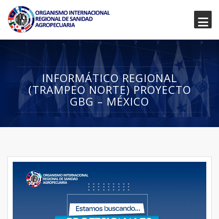
INFORMÁTICO REGIONAL
(TRAMPEO NORTE) PROYECTO
GBG – MÉXICO