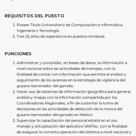
REQUISITOS DEL PUESTO
Poseer Título Universitario de Computación e Informática,
Ingeniería o Tecnología.
Tres (3) años de experiencia en puestos similares.
FUNCIONES
Administrar y consolidar, en bases de datos, la información a
nivel nacional sobre las actividades de trampeo, con la
finalidad de contar con información que permita el análisis y
seguimiento de los avances en la estrategia de vigilancia del
gusano barrenador del ganado.
Hacer uso de sistemas de información geográfica para generar
análisis y mapas con la información compartida por los
Coordinadores Regionales, a fin de sustentar la toma de
decisiones en las actividades de detección de la mosca del
gusano barrenador del ganado en México.
Supervisar la capacitación del personal estatal en el uso,
manejo y actualización del aplicativo SARTec, con la finalidad
de asegurar la correcta operación del sistema a nivel nacional y