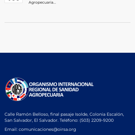
Agropecuaria...
Calle Ramón Belloso, final pasaje Isolde, Colonia Escalón,
San Salvador, El Salvador. Teléfono:
(503) 2209-9200
Email: comunicaciones
@oirsa.org