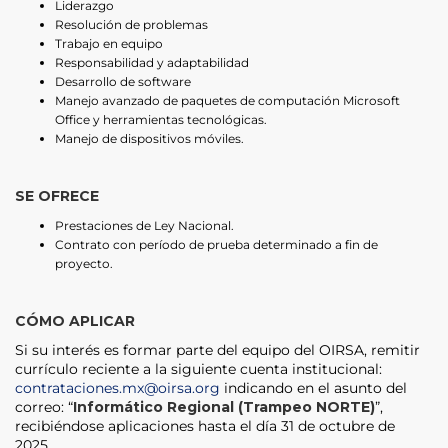
Liderazgo
Resolución de problemas
Trabajo en equipo
Responsabilidad y adaptabilidad
Desarrollo de software
Manejo avanzado de paquetes de computación Microsoft
Office y herramientas tecnológicas.
Manejo de dispositivos móviles.
SE OFRECE
Prestaciones de Ley Nacional.
Contrato con período de prueba determinado a fin de
proyecto.
CÓMO APLICAR
Si su interés es formar parte del equipo del OIRSA, remitir
currículo reciente a la siguiente cuenta institucional:
contrataciones.mx@oirsa.org
indicando en el asunto del
correo: “
Informático Regional (Trampeo NORTE)
”,
recibiéndose aplicaciones hasta el día 31 de octubre de
2025.