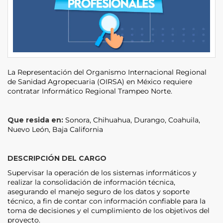
La Representación del Organismo Internacional Regional
de Sanidad Agropecuaria (OIRSA) en México requiere
contratar Informático Regional Trampeo Norte.
Que resida en:
Sonora, Chihuahua, Durango, Coahuila,
Nuevo León, Baja California
DESCRIPCIÓN DEL CARGO
Supervisar la operación de los sistemas informáticos y
realizar la consolidación de información técnica,
asegurando el manejo seguro de los datos y soporte
técnico, a fin de contar con información confiable para la
toma de decisiones y el cumplimiento de los objetivos del
proyecto.