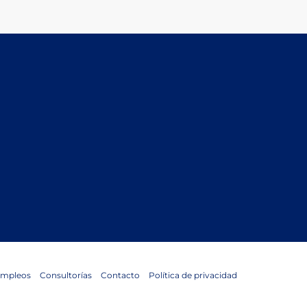
mpleos
Consultorías
Contacto
Política de privacidad