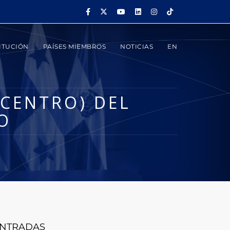
ITUCIÓN
PAÍSES MIEMBROS
NOTICIAS
EN
CENTRO) DEL
O
NTRADAS