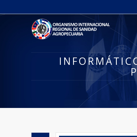
INFORMÁTIC