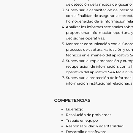
de detección de la mosca del gusano
Supervisar la capacitación del persona
con la finalidad de asegurar la correct
homogeneidad de la información rela
Analizar los informes semanales sobre
proporcionar información oportuna y 
decisiones operativas.
Mantener comunicación con el Coordin
procesos de captura, validación y con
técnicos en el manejo del aplicativo
Supervisar la implementación y cump
recuperación de información, con la f
operativa del aplicativo SARTec a nive
Supervisar la protección de informació
información institucional relacionada
COMPETENCIAS
Liderazgo
Resolución de problemas
Trabajo en equipo
Responsabilidad y adaptabilidad
Desarrollo de software