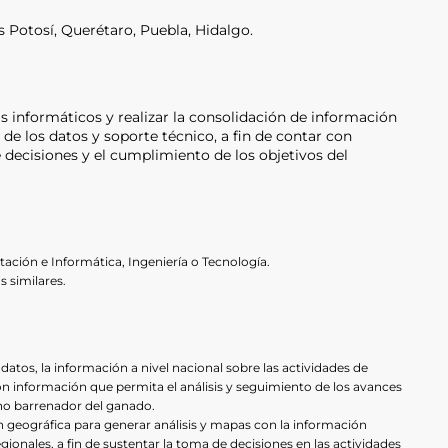
 Potosí, Querétaro, Puebla, Hidalgo.
s informáticos y realizar la consolidación de información
de los datos y soporte técnico, a fin de contar con
 decisiones y el cumplimiento de los objetivos del
ación e Informática, Ingeniería o Tecnología.
s similares.
datos, la información a nivel nacional sobre las actividades de
on información que permita el análisis y seguimiento de los avances
sano barrenador del ganado.
 geográfica para generar análisis y mapas con la información
onales, a fin de sustentar la toma de decisiones en las actividades