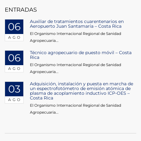
entradas
ENTRADAS
Auxiliar de tratamientos cuarentenarios en
06
Aeropuerto Juan Santamaría – Costa Rica
El Organismo Internacional Regional de Sanidad
AGO
Agropecuaria...
Técnico agropecuario de puesto móvil – Costa
06
Rica
El Organismo Internacional Regional de Sanidad
AGO
Agropecuaria...
Adquisición, instalación y puesta en marcha de
03
un espectrofotómetro de emisión atómica de
plasma de acoplamiento inductivo ICP-OES –
Costa Rica
AGO
El Organismo Internacional Regional de Sanidad
Agropecuaria...