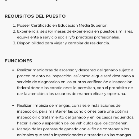
REQUISITOS DEL PUESTO
Poseer Certificado en Educación Media Superior.
Experiencia: seis (6) meses de experiencia en puestos similares,
equivalente a servicio social y/o prácticas profesionales.
Disponibilidad para viajar y cambiar de residencia.
FUNCIONES
Realizar maniobras de ascenso y descenso del ganado sujeto a
procedimiento de inspección, así como el que será destinado a
servicio de diagnóstico en los puntos verificación e inspección
federal donde las condiciones lo permitan, con el propósito de
dar la atención a los usuarios de manera eficaz y oportuna.
Realizar limpieza de mangas, corrales e instalaciones de
inspección, para mantener las condiciones para una óptima
inspección o tratamiento del ganado y en los casos requeridos,
hacer lavado y aspersión de los vehículos que los contienen.
Manejo de las prensas de ganado con el fin de contener a los
animales que serán inspeccionados o tratados en las mangas