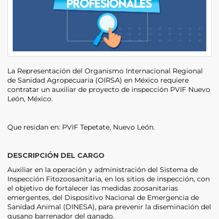
La Representación del Organismo Internacional Regional
de Sanidad Agropecuaria (OIRSA) en México requiere
contratar un auxiliar de proyecto de inspección PVIF Nuevo
León, México.
Que residan en: PVIF Tepetate, Nuevo León.
DESCRIPCIÓN DEL CARGO
Auxiliar en la operación y administración del Sistema de
Inspección Fitozoosanitaria, en los sitios de inspección, con
el objetivo de fortalecer las medidas zoosanitarias
emergentes, del Dispositivo Nacional de Emergencia de
Sanidad Animal (DINESA), para prevenir la diseminación del
gusano barrenador del ganado.