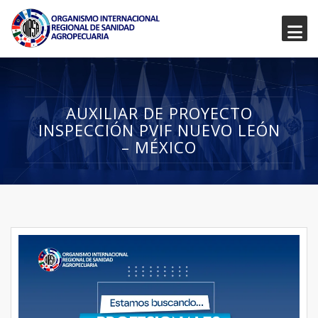
AUXILIAR DE PROYECTO
INSPECCIÓN PVIF NUEVO LEÓN
– MÉXICO