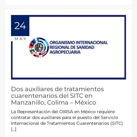
24
MAY
Dos auxiliares de tratamientos
cuarentenarios del SITC en
Manzanillo, Colima – México
La Representación del OIRSA en México requiere
contratar dos auxiliares para el puesto del Servicio
Internacional de Tratamientos Cuarentenarios (SITC)
[…]