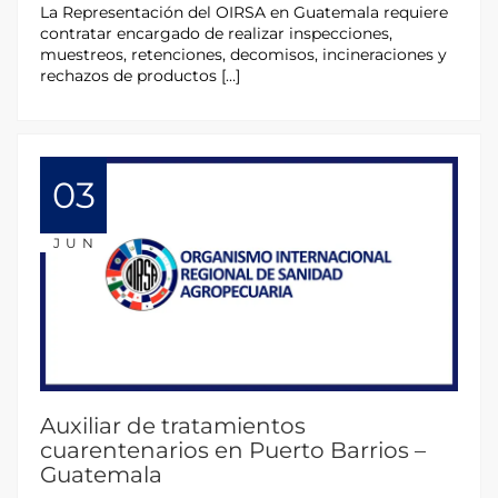
La Representación del OIRSA en Guatemala requiere
contratar encargado de realizar inspecciones,
muestreos, retenciones, decomisos, incineraciones y
rechazos de productos […]
03
JUN
Auxiliar de tratamientos
cuarentenarios en Puerto Barrios –
Guatemala