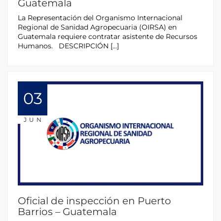
Guatemala
La Representación del Organismo Internacional
Regional de Sanidad Agropecuaria (OIRSA) en
Guatemala requiere contratar asistente de Recursos
Humanos. DESCRIPCIÓN […]
03
JUN
Oficial de inspección en Puerto
Barrios – Guatemala