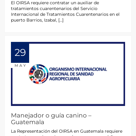
El OIRSA requiere contratar un auxiliar de
tratamientos cuarentenarios del Servicio
Internacional de Tratamientos Cuarentenarios en el
puerto Barrios, Izabal, […]
29
MAY
Manejador o guía canino –
Guatemala
La Representación del OIRSA en Guatemala requiere