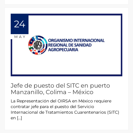
24
MAY
Jefe de puesto del SITC en puerto
Manzanillo, Colima – México
La Representación del OIRSA en México requiere
contratar jefe para el puesto del Servicio
Internacional de Tratamientos Cuarentenarios (SITC)
en […]