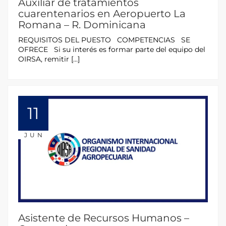
Auxiliar de tratamientos
cuarentenarios en Aeropuerto La
Romana – R. Dominicana
REQUISITOS DEL PUESTO COMPETENCIAS SE
OFRECE Si su interés es formar parte del equipo del
OIRSA, remitir […]
11
JUN
Asistente de Recursos Humanos –