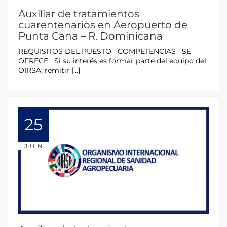
Auxiliar de tratamientos
cuarentenarios en Aeropuerto de
Punta Cana – R. Dominicana
REQUISITOS DEL PUESTO COMPETENCIAS SE
OFRECE Si su interés es formar parte del equipo del
OIRSA, remitir […]
25
JUN