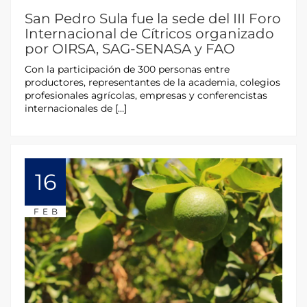
San Pedro Sula fue la sede del III Foro
Internacional de Cítricos organizado
por OIRSA, SAG-SENASA y FAO
Con la participación de 300 personas entre
productores, representantes de la academia, colegios
profesionales agrícolas, empresas y conferencistas
internacionales de […]
16
FEB