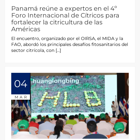
Panamá reúne a expertos en el 4º
Foro Internacional de Cítricos para
fortalecer la citricultura de las
Américas
El encuentro, organizado por el OIRSA, el MIDA y la
FAO, abordó los principales desafíos fitosanitarios del
sector citrícola, con […]
04
MAR