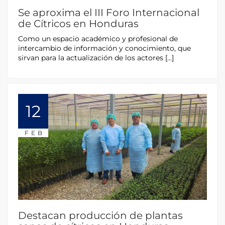
Se aproxima el III Foro Internacional
de Cítricos en Honduras
Como un espacio académico y profesional de
intercambio de información y conocimiento, que
sirvan para la actualización de los actores […]
12
FEB
Destacan producción de plantas