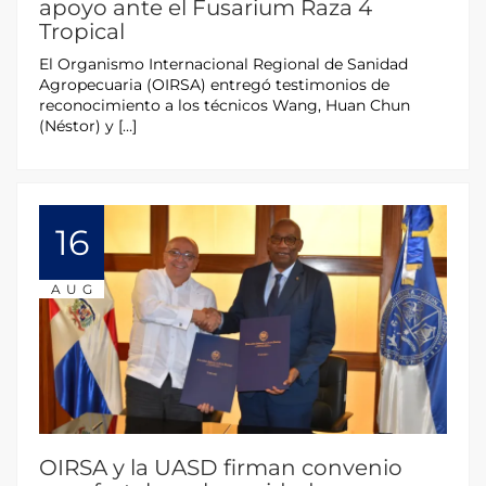
apoyo ante el Fusarium Raza 4
Tropical
El Organismo Internacional Regional de Sanidad
Agropecuaria (OIRSA) entregó testimonios de
reconocimiento a los técnicos Wang, Huan Chun
(Néstor) y […]
16
AUG
OIRSA y la UASD firman convenio