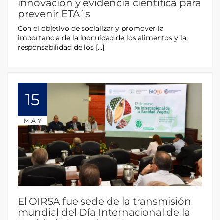
innovación y evidencia científica para
prevenir ETA´s
Con el objetivo de socializar y promover la
importancia de la inocuidad de los alimentos y la
responsabilidad de los […]
15
MAY
El OIRSA fue sede de la transmisión
mundial del Día Internacional de la