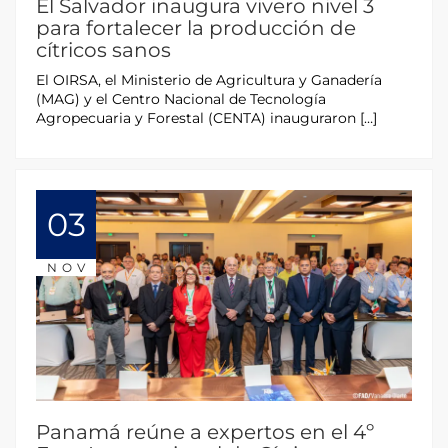
El Salvador inaugura vivero nivel 3
para fortalecer la producción de
cítricos sanos
El OIRSA, el Ministerio de Agricultura y Ganadería
(MAG) y el Centro Nacional de Tecnología
Agropecuaria y Forestal (CENTA) inauguraron […]
03
NOV
Panamá reúne a expertos en el 4º