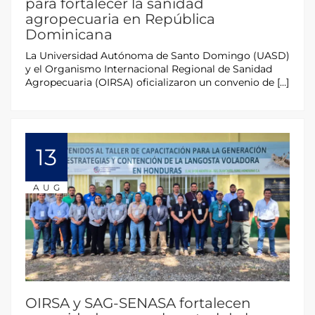
para fortalecer la sanidad
agropecuaria en República
Dominicana
La Universidad Autónoma de Santo Domingo (UASD)
y el Organismo Internacional Regional de Sanidad
Agropecuaria (OIRSA) oficializaron un convenio de […]
13
AUG
OIRSA y SAG-SENASA fortalecen