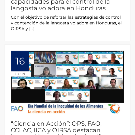
capacidades para el control de la
langosta voladora en Honduras
Con el objetivo de reforzar las estrategias de control
y contención de la langosta voladora en Honduras, el
OIRSA y […]
16
JUN
“Ciencia en Acción”: OPS, FAO,
CCLAC, IICA y OIRSA destacan