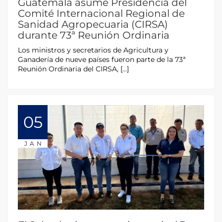
Guatemala asume Presidencia del
Comité Internacional Regional de
Sanidad Agropecuaria (CIRSA)
durante 73ª Reunión Ordinaria
Los ministros y secretarios de Agricultura y
Ganadería de nueve países fueron parte de la 73ª
Reunión Ordinaria del CIRSA, […]
05
JAN