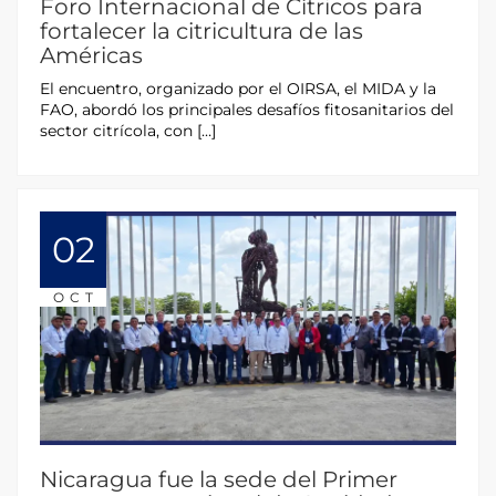
Foro Internacional de Cítricos para
fortalecer la citricultura de las
Américas
El encuentro, organizado por el OIRSA, el MIDA y la
FAO, abordó los principales desafíos fitosanitarios del
sector citrícola, con […]
02
OCT
Nicaragua fue la sede del Primer