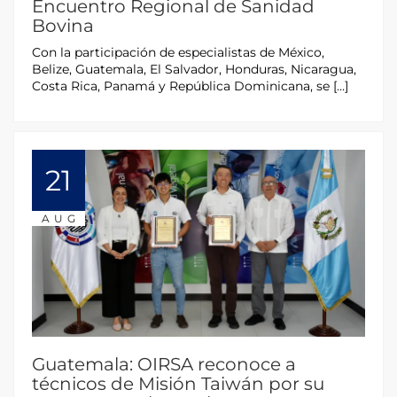
Encuentro Regional de Sanidad
Bovina
Con la participación de especialistas de México,
Belize, Guatemala, El Salvador, Honduras, Nicaragua,
Costa Rica, Panamá y República Dominicana, se […]
21
AUG
Guatemala: OIRSA reconoce a
técnicos de Misión Taiwán por su