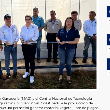
a y Ganadería (MAG) y el Centro Nacional de Tecnología
uraron un vivero nivel 3 destinado a la producción de
tructura permitirá generar material vegetal libre de plagas