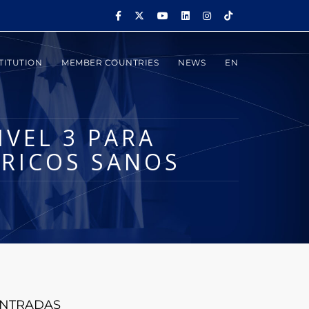
TITUTION
MEMBER COUNTRIES
NEWS
EN
IVEL 3 PARA
TRICOS SANOS
NTRADAS