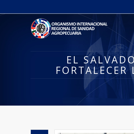
EL SALVADO
FORTALECER 