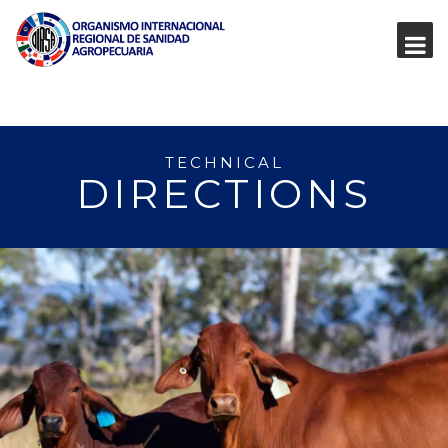
TECHNICAL
DIRECTIONS