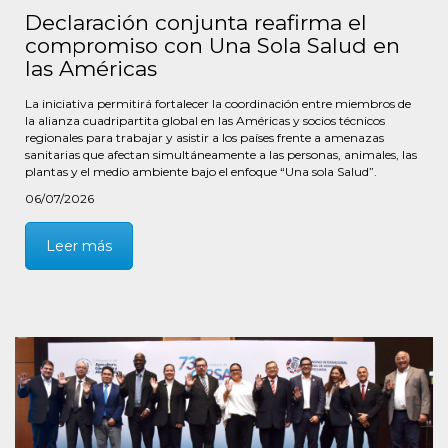
Declaración conjunta reafirma el
compromiso con Una Sola Salud en
las Américas
La iniciativa permitirá fortalecer la coordinación entre miembros de
la alianza cuadripartita global en las Américas y socios técnicos
regionales para trabajar y asistir a los países frente a amenazas
sanitarias que afectan simultáneamente a las personas, animales, las
plantas y el medio ambiente bajo el enfoque “Una sola Salud”.
06/07/2026
Leer más