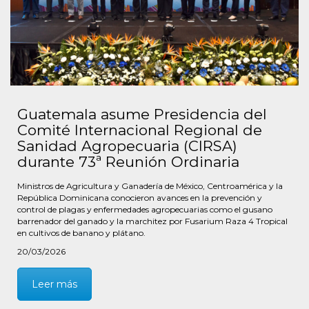
Guatemala asume Presidencia del
Comité Internacional Regional de
Sanidad Agropecuaria (CIRSA)
durante 73ª Reunión Ordinaria
Ministros de Agricultura y Ganadería de México, Centroamérica y la
República Dominicana conocieron avances en la prevención y
control de plagas y enfermedades agropecuarias como el gusano
barrenador del ganado y la marchitez por Fusarium Raza 4 Tropical
en cultivos de banano y plátano.
20/03/2026
Leer más