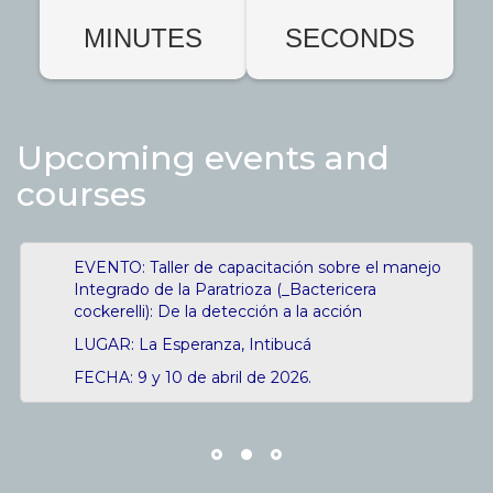
MINUTES
SECONDS
Upcoming events and
courses
EVENTO: Taller de capacitación sobre el manejo
Integrado de la Paratrioza (_Bactericera
cockerelli): De la detección a la acción
LUGAR: La Esperanza, Intibucá
FECHA: 9 y 10 de abril de 2026.