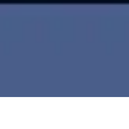
Videos