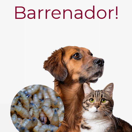
Barrenador!