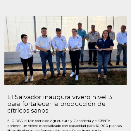
El Salvador inaugura vivero nivel 3
para fortalecer la producción de
cítricos sanos
El OIRSA, el Ministerio de Agricultura y Ganadería y el CENTA
abrieron un vivero especializado con capacidad para 10,000 plantas
libres de plagas y enfermedades, con el fin de impulsar la