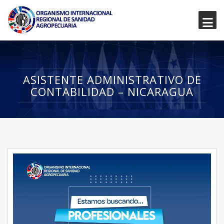
ASISTENTE ADMINISTRATIVO DE
CONTABILIDAD – NICARAGUA