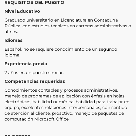
REQUISITOS DEL PUESTO
Nivel Educativo
Graduado universitario en Licenciatura en Contaduría
Pública, con estudios técnicos en carreras administrativas o
afines.
Idiomas
Español, no se requiere conocimiento de un segundo
idioma.
Experiencia previa
2 años en un puesto similar.
Competencias requeridas
Conocimientos contables y procesos administrativos,
manejo de programas de aplicación con énfasis en hojas
electrónicas, habilidad numérica, habilidad para trabajar en
equipo, excelentes relaciones interpersonales, con sentido
de atención al cliente, proactivo, manejo de paquetes de
computación Microsoft Office.