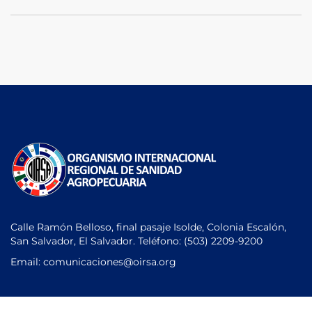
Calle Ramón Belloso, final pasaje Isolde, Colonia Escalón,
San Salvador, El Salvador. Teléfono:
(503) 2209-9200
Email: comunicaciones
@oirsa.org