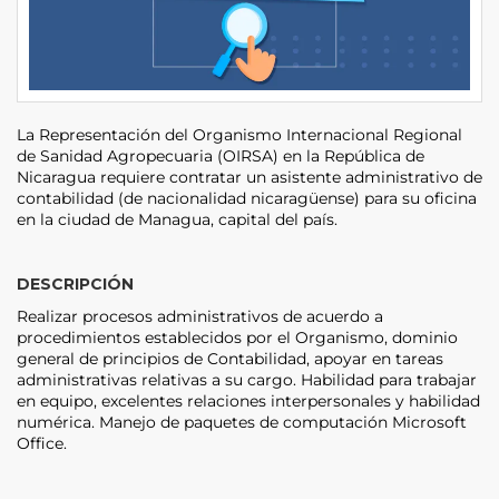
La Representación del Organismo Internacional Regional
de Sanidad Agropecuaria (OIRSA) en la República de
Nicaragua requiere contratar un asistente administrativo de
contabilidad (de nacionalidad nicaragüense) para su oficina
en la ciudad de Managua, capital del país.
DESCRIPCIÓN
Realizar procesos administrativos de acuerdo a
procedimientos establecidos por el Organismo, dominio
general de principios de Contabilidad, apoyar en tareas
administrativas relativas a su cargo. Habilidad para trabajar
en equipo, excelentes relaciones interpersonales y habilidad
numérica. Manejo de paquetes de computación Microsoft
Office.