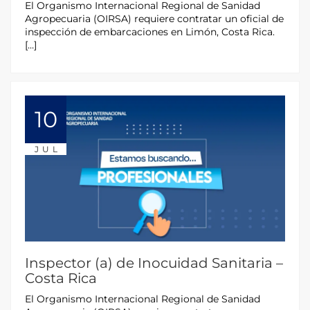
El Organismo Internacional Regional de Sanidad
Agropecuaria (OIRSA) requiere contratar un oficial de
inspección de embarcaciones en Limón, Costa Rica.
[…]
10
JUL
Inspector (a) de Inocuidad Sanitaria –
Costa Rica
El Organismo Internacional Regional de Sanidad