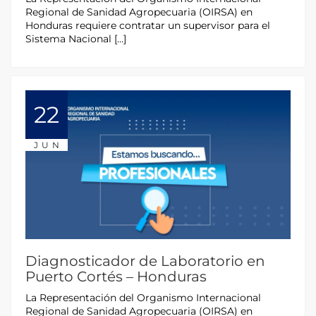
Regional de Sanidad Agropecuaria (OIRSA) en
Honduras requiere contratar un supervisor para el
Sistema Nacional […]
22
JUN
Diagnosticador de Laboratorio en
Puerto Cortés – Honduras
La Representación del Organismo Internacional
Regional de Sanidad Agropecuaria (OIRSA) en