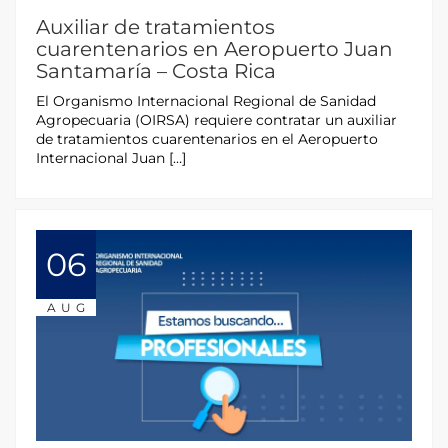
Auxiliar de tratamientos
cuarentenarios en Aeropuerto Juan
Santamaría – Costa Rica
El Organismo Internacional Regional de Sanidad
Agropecuaria (OIRSA) requiere contratar un auxiliar
de tratamientos cuarentenarios en el Aeropuerto
Internacional Juan […]
06
AUG