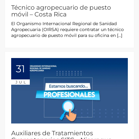
Técnico agropecuario de puesto
móvil – Costa Rica
El Organismo Internacional Regional de Sanidad
Agropecuaria (OIRSA) requiere contratar un técnico
agropecuario de puesto móvil para su oficina en […]
31
JUL
Auxiliares de Tratamientos