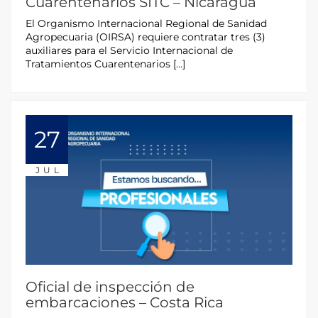
Cuarentenarios SITC – Nicaragua
El Organismo Internacional Regional de Sanidad
Agropecuaria (OIRSA) requiere contratar tres (3)
auxiliares para el Servicio Internacional de
Tratamientos Cuarentenarios […]
27
JUL
Oficial de inspección de
embarcaciones – Costa Rica