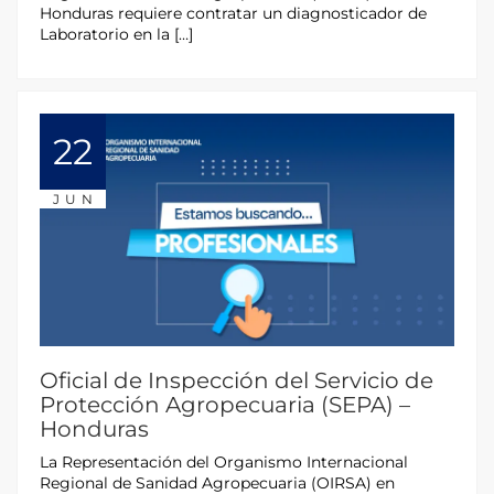
Honduras requiere contratar un diagnosticador de
Laboratorio en la […]
22
JUN
Oficial de Inspección del Servicio de
Protección Agropecuaria (SEPA) –
Honduras
La Representación del Organismo Internacional
Regional de Sanidad Agropecuaria (OIRSA) en