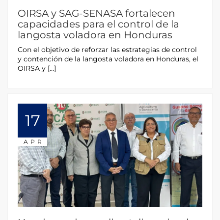
OIRSA y SAG-SENASA fortalecen
capacidades para el control de la
langosta voladora en Honduras
Con el objetivo de reforzar las estrategias de control
y contención de la langosta voladora en Honduras, el
OIRSA y […]
17
APR