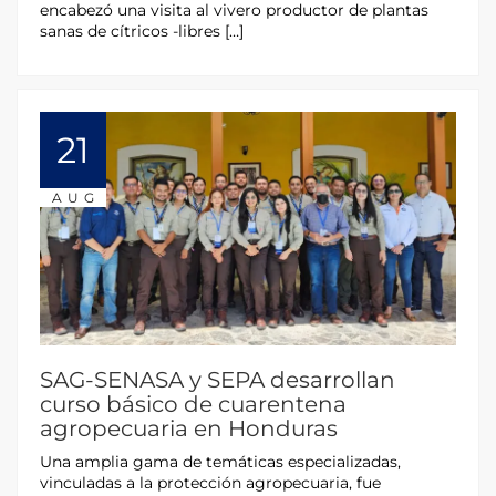
encabezó una visita al vivero productor de plantas
sanas de cítricos -libres […]
21
AUG
SAG-SENASA y SEPA desarrollan
curso básico de cuarentena
agropecuaria en Honduras
Una amplia gama de temáticas especializadas,
vinculadas a la protección agropecuaria, fue