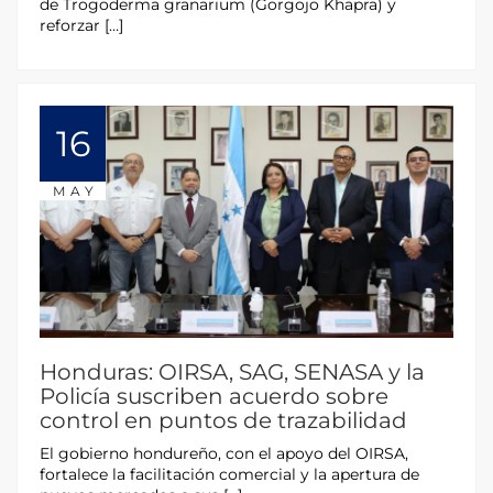
de Trogoderma granarium (Gorgojo Khapra) y
reforzar […]
16
MAY
Honduras: OIRSA, SAG, SENASA y la
Policía suscriben acuerdo sobre
control en puntos de trazabilidad
El gobierno hondureño, con el apoyo del OIRSA,
fortalece la facilitación comercial y la apertura de