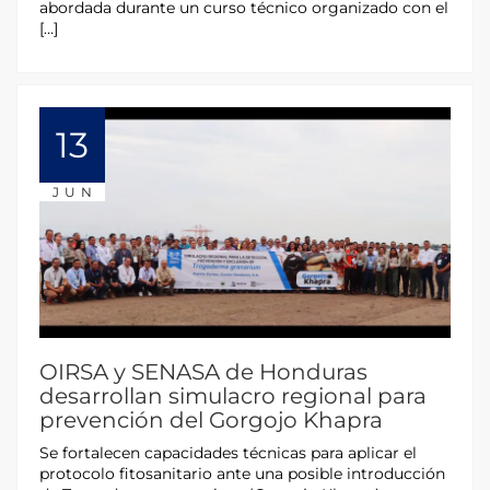
abordada durante un curso técnico organizado con el
[…]
13
JUN
OIRSA y SENASA de Honduras
desarrollan simulacro regional para
prevención del Gorgojo Khapra
Se fortalecen capacidades técnicas para aplicar el
protocolo fitosanitario ante una posible introducción