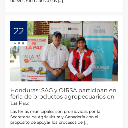
nuevos mercados a sus […]
22
APR
Honduras: SAG y OIRSA participan en
feria de productos agropecuarios en
La Paz
Las ferias municipales son promovidas por la
Secretaría de Agricultura y Ganadería con el
propósito de apoyar los procesos de […]