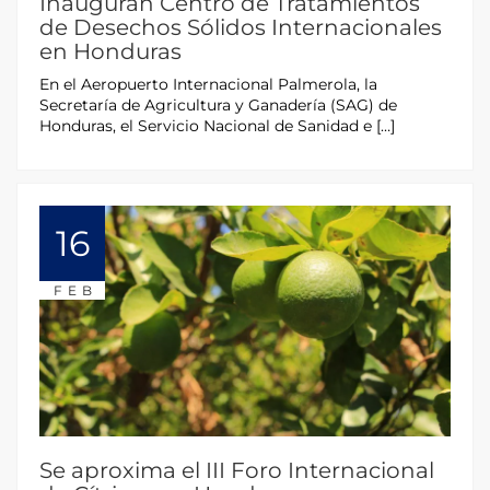
Inauguran Centro de Tratamientos
de Desechos Sólidos Internacionales
en Honduras
En el Aeropuerto Internacional Palmerola, la
Secretaría de Agricultura y Ganadería (SAG) de
Honduras, el Servicio Nacional de Sanidad e […]
16
FEB
Se aproxima el III Foro Internacional