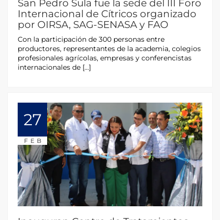
San Pedro Sula fue la sede del III Foro
Internacional de Cítricos organizado
por OIRSA, SAG-SENASA y FAO
Con la participación de 300 personas entre
productores, representantes de la academia, colegios
profesionales agrícolas, empresas y conferencistas
internacionales de […]
27
FEB