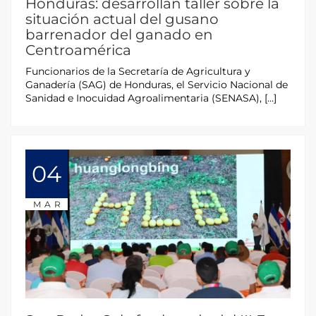
Honduras: desarrollan taller sobre la
situación actual del gusano
barrenador del ganado en
Centroamérica
Funcionarios de la Secretaría de Agricultura y
Ganadería (SAG) de Honduras, el Servicio Nacional de
Sanidad e Inocuidad Agroalimentaria (SENASA), […]
04
MAR