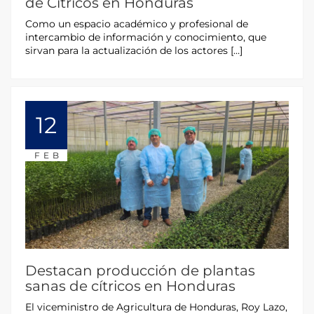
de Cítricos en Honduras
Como un espacio académico y profesional de
intercambio de información y conocimiento, que
sirvan para la actualización de los actores […]
12
FEB
Destacan producción de plantas
sanas de cítricos en Honduras
El viceministro de Agricultura de Honduras, Roy Lazo,