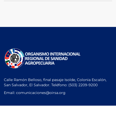
Calle Ramón Belloso, final pasaje Isolde, Colonia Escalón,
San Salvador, El Salvador. Teléfono:
(503) 2209-9200
Email: comunicaciones
@oirsa.org