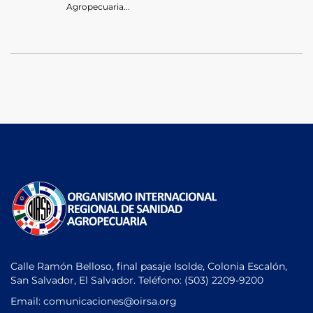
Agropecuaria...
Calle Ramón Belloso, final pasaje Isolde, Colonia Escalón,
San Salvador, El Salvador. Teléfono:
(503) 2209-9200
Email: comunicaciones
@oirsa.org