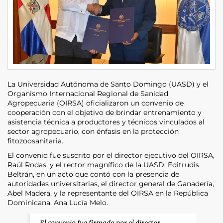
La Universidad Autónoma de Santo Domingo (UASD) y el
Organismo Internacional Regional de Sanidad
Agropecuaria (OIRSA) oficializaron un convenio de
cooperación con el objetivo de brindar entrenamiento y
asistencia técnica a productores y técnicos vinculados al
sector agropecuario, con énfasis en la protección
fitozoosanitaria.
El convenio fue suscrito por el director ejecutivo del OIRSA,
Raúl Rodas, y el rector magnífico de la UASD, Editrudis
Beltrán, en un acto que contó con la presencia de
autoridades universitarias, el director general de Ganadería,
Abel Madera, y la representante del OIRSA en la República
Dominicana, Ana Lucía Melo.