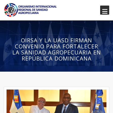
OIRSA Y LA UASD FIRMAN
CONVENIO PARA FORTALECER
LA SANIDAD AGROPECUARIA EN
REPÚBLICA DOMINICANA