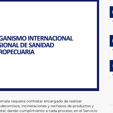
mala requiere contratar encargado de realizar
 decomisos, incineraciones y rechazos de productos y
tal, dando cumplimiento a cada proceso; en el Servicio