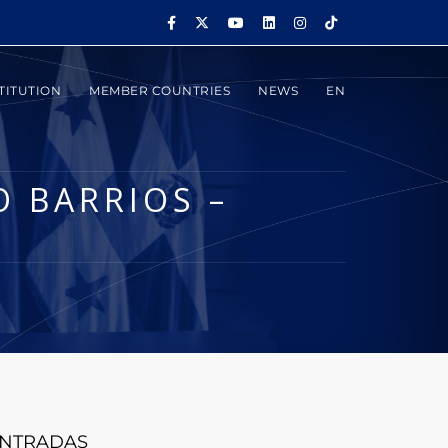
TITUTION
MEMBER COUNTRIES
NEWS
EN
O BARRIOS –
NTRADAS