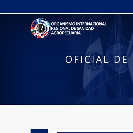
OFICIAL DE