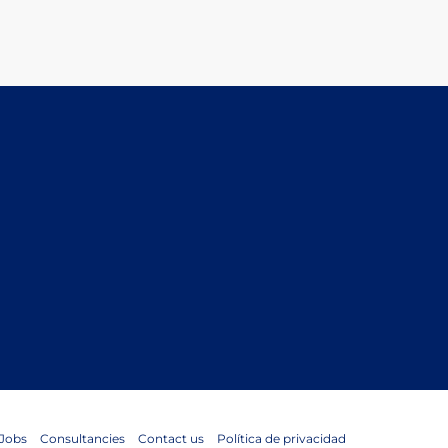
Jobs
Consultancies
Contact us
Política de privacidad