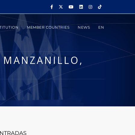
TITUTION
MEMBER COUNTRIES
NEWS
EN
O MANZANILLO,
NTRADAS