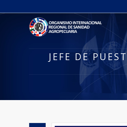
JEFE DE PUES