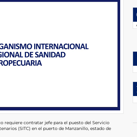
 requiere contratar jefe para el puesto del Servicio
enarios (SITC) en el puerto de Manzanillo, estado de