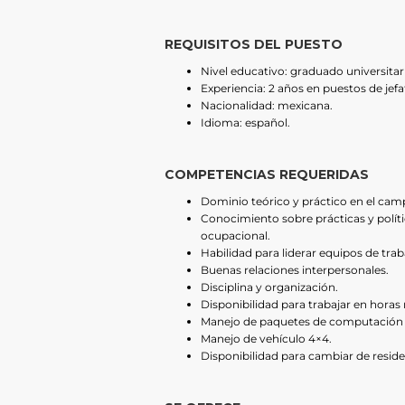
REQUISITOS DEL PUESTO
Nivel educativo: graduado universitar
Experiencia: 2 años en puestos de jef
Nacionalidad: mexicana.
Idioma: español.
COMPETENCIAS REQUERIDAS
Dominio teórico y práctico en el cam
Conocimiento sobre prácticas y políti
ocupacional.
Habilidad para liderar equipos de trab
Buenas relaciones interpersonales.
Disciplina y organización.
Disponibilidad para trabajar en horas
Manejo de paquetes de computación d
Manejo de vehículo 4×4.
Disponibilidad para cambiar de reside