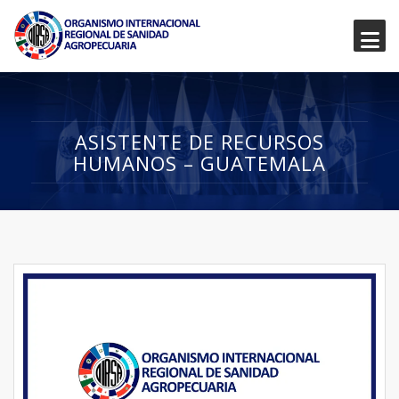
ASISTENTE DE RECURSOS
HUMANOS – GUATEMALA