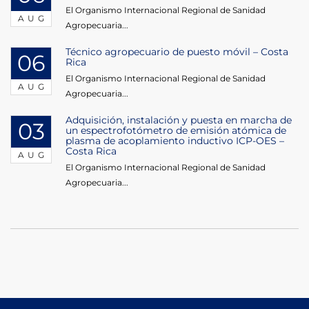
El Organismo Internacional Regional de Sanidad
AUG
Agropecuaria...
Técnico agropecuario de puesto móvil – Costa
06
Rica
El Organismo Internacional Regional de Sanidad
AUG
Agropecuaria...
Adquisición, instalación y puesta en marcha de
03
un espectrofotómetro de emisión atómica de
plasma de acoplamiento inductivo ICP-OES –
Costa Rica
AUG
El Organismo Internacional Regional de Sanidad
Agropecuaria...