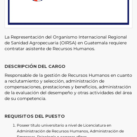
La Representación del Organismo Internacional Regional
de Sanidad Agropecuaria (OIRSA) en Guatemala requiere
contratar asistente de Recursos Humanos.
DESCRIPCIÓN DEL CARGO
Responsable de la gestión de Recursos Humanos en cuanto
a reclutamiento y selección, administración de
compensaciones, prestaciones y beneficios, administración
de la evaluación del desempeño y otras actividades del área
de su competencia.
REQUISITOS DEL PUESTO
Poseer título universitario a nivel de Licenciatura en
Administración de Recursos Humanos, Administración de
Empresas, Psicología o carreras afines.