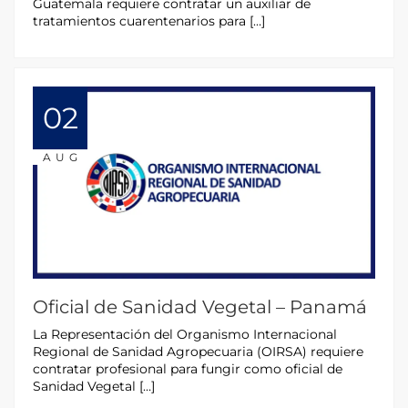
Guatemala requiere contratar un auxiliar de
tratamientos cuarentenarios para […]
02
AUG
Oficial de Sanidad Vegetal – Panamá
La Representación del Organismo Internacional
Regional de Sanidad Agropecuaria (OIRSA) requiere
contratar profesional para fungir como oficial de
Sanidad Vegetal […]