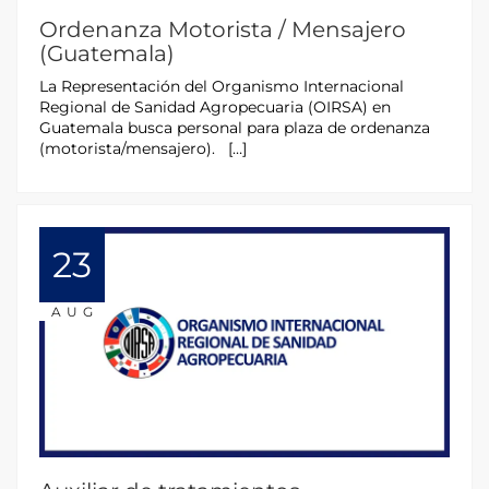
Ordenanza Motorista / Mensajero
(Guatemala)
La Representación del Organismo Internacional
Regional de Sanidad Agropecuaria (OIRSA) en
Guatemala busca personal para plaza de ordenanza
(motorista/mensajero). […]
23
AUG