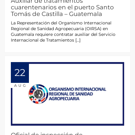
Auxiliar de tratamientos
cuarentenarios en el puerto Santo
Tomás de Castilla – Guatemala
La Representación del Organismo Internacional
Regional de Sanidad Agropecuaria (OIRSA) en
Guatemala requiere contratar auxiliar del Servicio
Internacional de Tratamientos […]
22
AUG