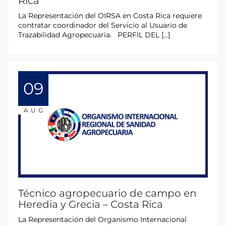
Rica
La Representación del OIRSA en Costa Rica requiere
contratar coordinador del Servicio al Usuario de
Trazabilidad Agropecuaria. PERFIL DEL […]
09
AUG
Técnico agropecuario de campo en
Heredia y Grecia – Costa Rica
La Representación del Organismo Internacional