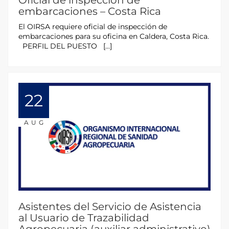
Oficial de inspección de
embarcaciones – Costa Rica
El OIRSA requiere oficial de inspección de
embarcaciones para su oficina en Caldera, Costa Rica.
PERFIL DEL PUESTO […]
22
AUG
Asistentes del Servicio de Asistencia
al Usuario de Trazabilidad