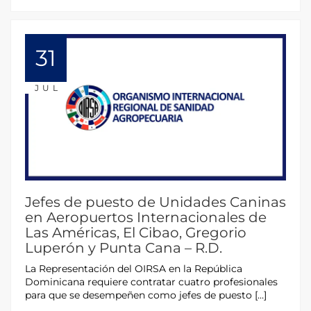
31
JUL
Jefes de puesto de Unidades Caninas
en Aeropuertos Internacionales de
Las Américas, El Cibao, Gregorio
Luperón y Punta Cana – R.D.
La Representación del OIRSA en la República
Dominicana requiere contratar cuatro profesionales
para que se desempeñen como jefes de puesto […]