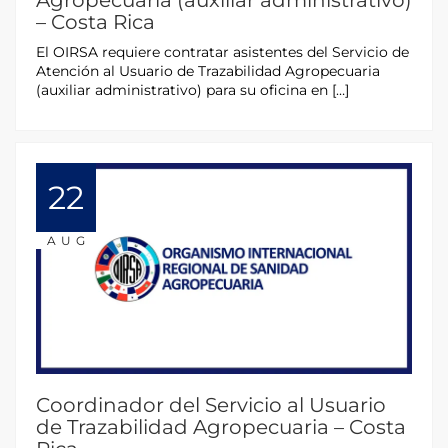
Agropecuaria (auxiliar administrativo)
– Costa Rica
El OIRSA requiere contratar asistentes del Servicio de
Atención al Usuario de Trazabilidad Agropecuaria
(auxiliar administrativo) para su oficina en […]
22
AUG
Coordinador del Servicio al Usuario
de Trazabilidad Agropecuaria – Costa