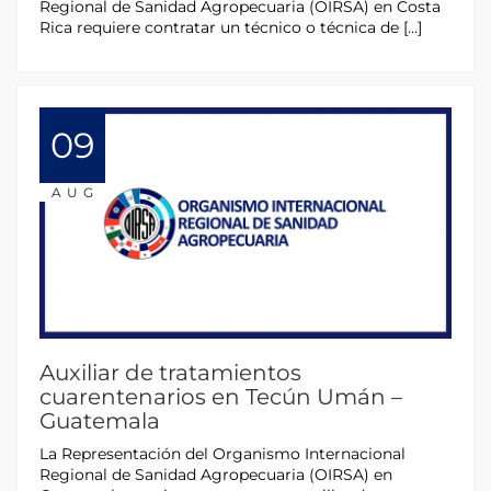
Regional de Sanidad Agropecuaria (OIRSA) en Costa
Rica requiere contratar un técnico o técnica de […]
09
AUG
Auxiliar de tratamientos
cuarentenarios en Tecún Umán –
Guatemala
La Representación del Organismo Internacional
Regional de Sanidad Agropecuaria (OIRSA) en