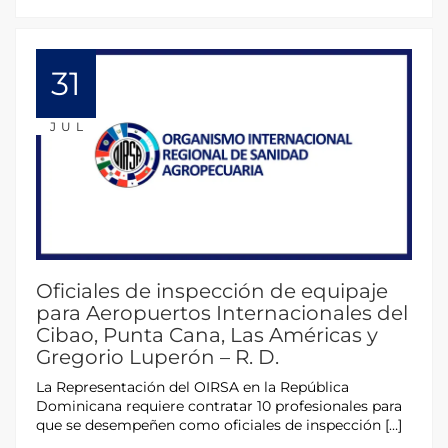
31
JUL
Oficiales de inspección de equipaje
para Aeropuertos Internacionales del
Cibao, Punta Cana, Las Américas y
Gregorio Luperón – R. D.
La Representación del OIRSA en la República
Dominicana requiere contratar 10 profesionales para
que se desempeñen como oficiales de inspección […]