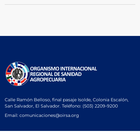
Calle Ramón Belloso, final pasaje Isolde, Colonia Escalón,
San Salvador, El Salvador. Teléfono:
(503) 2209-9200
Email: comunicaciones
@oirsa.org