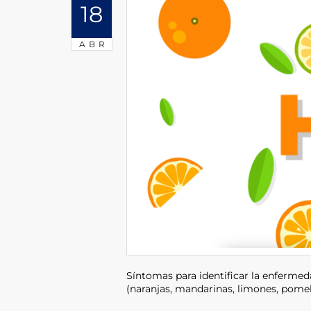
18
ABR
Síntomas para identificar la enfermed
(naranjas, mandarinas, limones, pomel