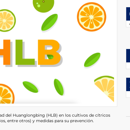
ad del Huanglongbing (HLB) en los cultivos de cítricos
os, entre otros) y medidas para su prevención.