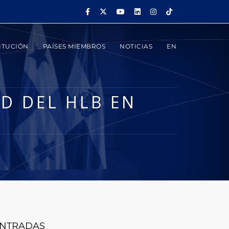
ITUCIÓN
PAÍSES MIEMBROS
NOTICIAS
EN
D DEL HLB EN
NTRADAS