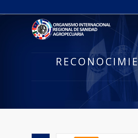
RECONOCIMIE