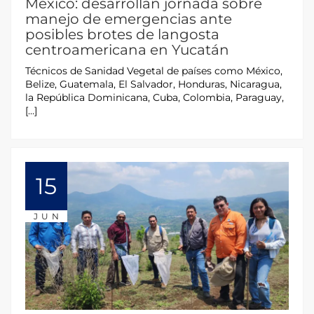
México: desarrollan jornada sobre
manejo de emergencias ante
posibles brotes de langosta
centroamericana en Yucatán
Técnicos de Sanidad Vegetal de países como México,
Belize, Guatemala, El Salvador, Honduras, Nicaragua,
la República Dominicana, Cuba, Colombia, Paraguay,
[…]
15
JUN