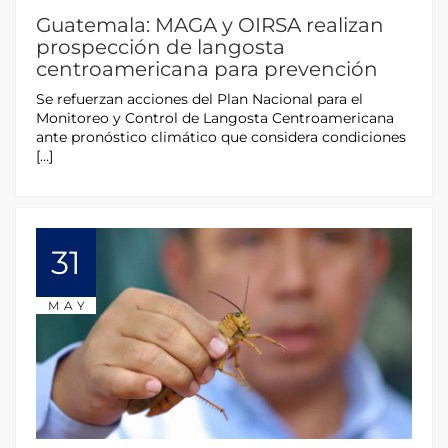
Guatemala: MAGA y OIRSA realizan
prospección de langosta
centroamericana para prevención
Se refuerzan acciones del Plan Nacional para el
Monitoreo y Control de Langosta Centroamericana
ante pronóstico climático que considera condiciones
[…]
31
MAY