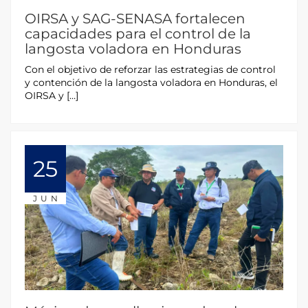
OIRSA y SAG-SENASA fortalecen
capacidades para el control de la
langosta voladora en Honduras
Con el objetivo de reforzar las estrategias de control
y contención de la langosta voladora en Honduras, el
OIRSA y […]
25
JUN