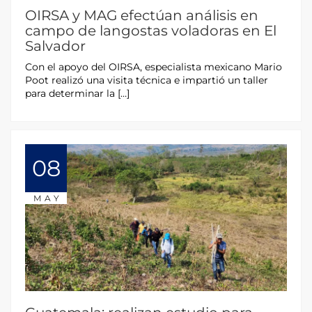
OIRSA y MAG efectúan análisis en
campo de langostas voladoras en El
Salvador
Con el apoyo del OIRSA, especialista mexicano Mario
Poot realizó una visita técnica e impartió un taller
para determinar la […]
08
MAY