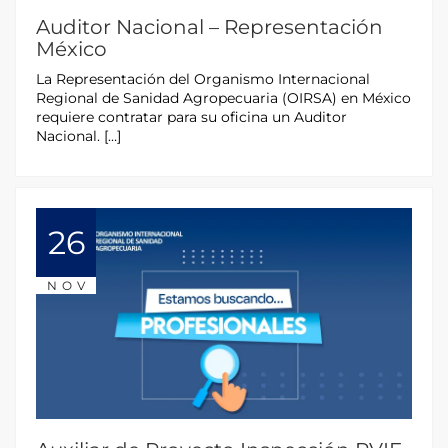
Auditor Nacional – Representación
México
La Representación del Organismo Internacional
Regional de Sanidad Agropecuaria (OIRSA) en México
requiere contratar para su oficina un Auditor
Nacional. […]
26
NOV