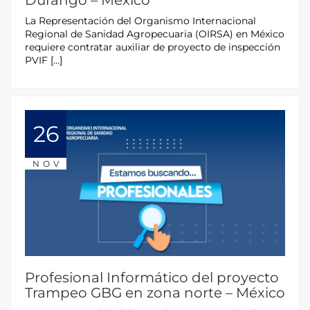
Durango – México
La Representación del Organismo Internacional
Regional de Sanidad Agropecuaria (OIRSA) en México
requiere contratar auxiliar de proyecto de inspección
PVIF […]
26
NOV
Profesional Informático del proyecto
Trampeo GBG en zona norte – México