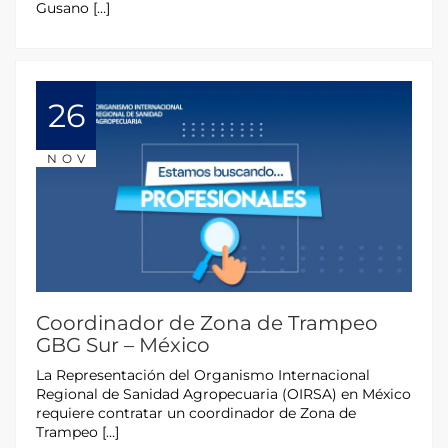
Gusano […]
26
NOV
Coordinador de Zona de Trampeo
GBG Sur – México
La Representación del Organismo Internacional
Regional de Sanidad Agropecuaria (OIRSA) en México
requiere contratar un coordinador de Zona de
Trampeo […]