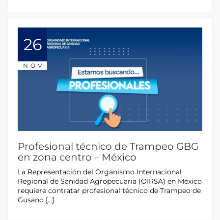
26
NOV
Profesional técnico de Trampeo GBG
en zona centro – México
La Representación del Organismo Internacional
Regional de Sanidad Agropecuaria (OIRSA) en México
requiere contratar profesional técnico de Trampeo de
Gusano […]