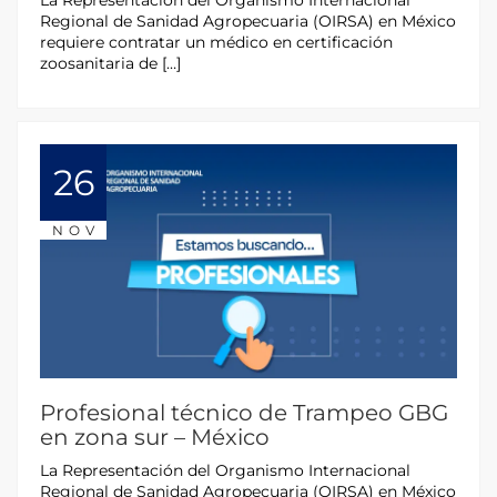
La Representación del Organismo Internacional
Regional de Sanidad Agropecuaria (OIRSA) en México
requiere contratar un médico en certificación
zoosanitaria de […]
26
NOV
Profesional técnico de Trampeo GBG
en zona sur – México
La Representación del Organismo Internacional
Regional de Sanidad Agropecuaria (OIRSA) en México