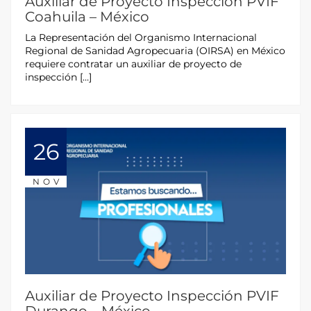
Auxiliar de Proyecto Inspección PVIF
Coahuila – México
La Representación del Organismo Internacional
Regional de Sanidad Agropecuaria (OIRSA) en México
requiere contratar un auxiliar de proyecto de
inspección […]
26
NOV
Auxiliar de Proyecto Inspección PVIF