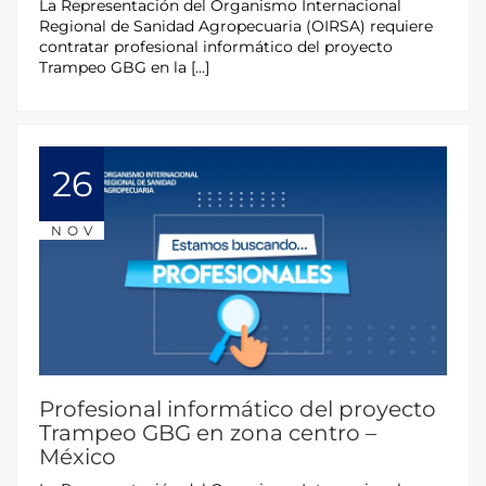
La Representación del Organismo Internacional
Regional de Sanidad Agropecuaria (OIRSA) requiere
contratar profesional informático del proyecto
Trampeo GBG en la […]
26
NOV
Profesional informático del proyecto
Trampeo GBG en zona centro –
México