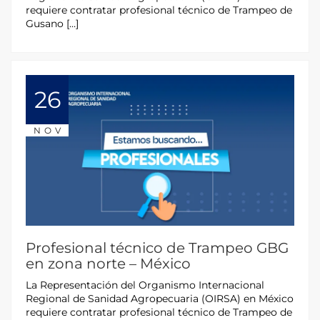
requiere contratar profesional técnico de Trampeo de
Gusano […]
26
NOV
Profesional técnico de Trampeo GBG
en zona norte – México
La Representación del Organismo Internacional
Regional de Sanidad Agropecuaria (OIRSA) en México
requiere contratar profesional técnico de Trampeo de