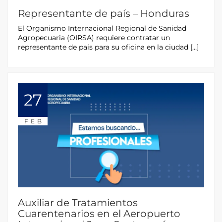
Representante de país – Honduras
El Organismo Internacional Regional de Sanidad
Agropecuaria (OIRSA) requiere contratar un
representante de país para su oficina en la ciudad […]
27
FEB
Auxiliar de Tratamientos
Cuarentenarios en el Aeropuerto