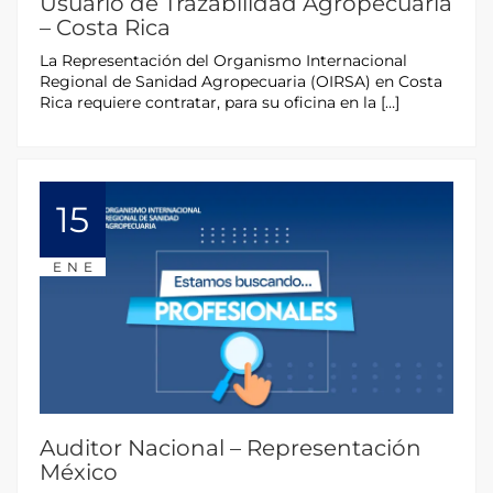
Usuario de Trazabilidad Agropecuaria
– Costa Rica
La Representación del Organismo Internacional
Regional de Sanidad Agropecuaria (OIRSA) en Costa
Rica requiere contratar, para su oficina en la […]
15
ENE
Auditor Nacional – Representación
México