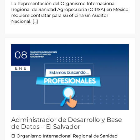
La Representación del Organismo Internacional
Regional de Sanidad Agropecuaria (OIRSA) en México
requiere contratar para su oficina un Auditor
Nacional. […]
08
ENE
Administrador de Desarrollo y Base
de Datos – El Salvador
El Organismo Internacional Regional de Sanidad