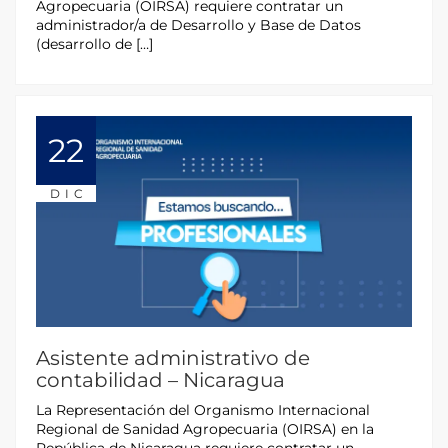
Agropecuaria (OIRSA) requiere contratar un
administrador/a de Desarrollo y Base de Datos
(desarrollo de […]
22
DIC
Asistente administrativo de
contabilidad – Nicaragua
La Representación del Organismo Internacional
Regional de Sanidad Agropecuaria (OIRSA) en la