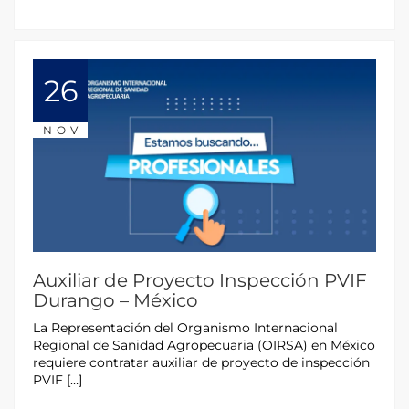
26
NOV
Auxiliar de Proyecto Inspección PVIF
Durango – México
La Representación del Organismo Internacional
Regional de Sanidad Agropecuaria (OIRSA) en México
requiere contratar auxiliar de proyecto de inspección
PVIF […]