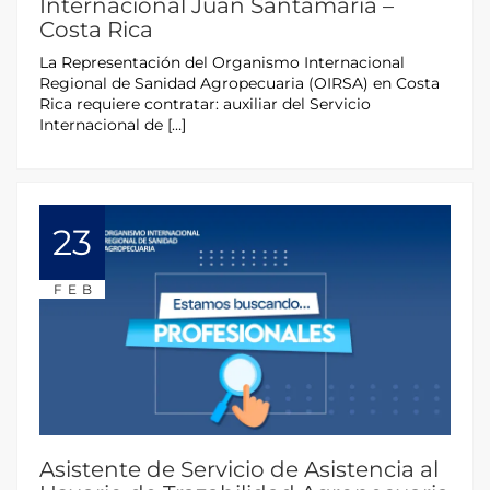
Internacional Juan Santamaría –
Costa Rica
La Representación del Organismo Internacional
Regional de Sanidad Agropecuaria (OIRSA) en Costa
Rica requiere contratar: auxiliar del Servicio
Internacional de […]
23
FEB
Asistente de Servicio de Asistencia al