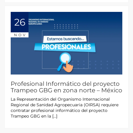
26
NOV
Profesional Informático del proyecto
Trampeo GBG en zona norte – México
La Representación del Organismo Internacional
Regional de Sanidad Agropecuaria (OIRSA) requiere
contratar profesional informático del proyecto
Trampeo GBG en la […]