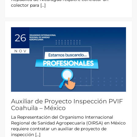
colector para […]
26
NOV
Auxiliar de Proyecto Inspección PVIF
Coahuila – México
La Representación del Organismo Internacional
Regional de Sanidad Agropecuaria (OIRSA) en México
requiere contratar un auxiliar de proyecto de
inspección […]