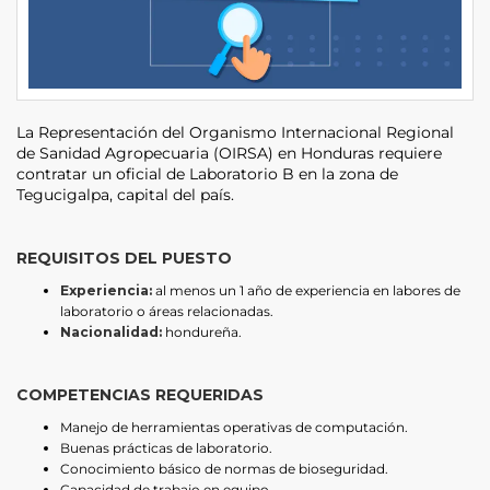
La Representación del Organismo Internacional Regional
de Sanidad Agropecuaria (OIRSA) en Honduras requiere
contratar un oficial de Laboratorio B en la zona de
Tegucigalpa, capital del país.
REQUISITOS DEL PUESTO
Experiencia:
al menos un 1 año de experiencia en labores de
laboratorio o áreas relacionadas.
Nacionalidad:
hondureña.
COMPETENCIAS REQUERIDAS
Manejo de herramientas operativas de computación.
Buenas prácticas de laboratorio.
Conocimiento básico de normas de bioseguridad.
Capacidad de trabajo en equipo.