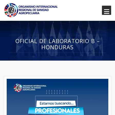
OFICIAL DE LABORATORIO B –
HONDURAS