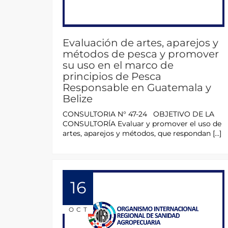
Evaluación de artes, aparejos y
métodos de pesca y promover
su uso en el marco de
principios de Pesca
Responsable en Guatemala y
Belize
CONSULTORIA N° 47-24 OBJETIVO DE LA
CONSULTORÍA Evaluar y promover el uso de
artes, aparejos y métodos, que respondan […]
16
OCT