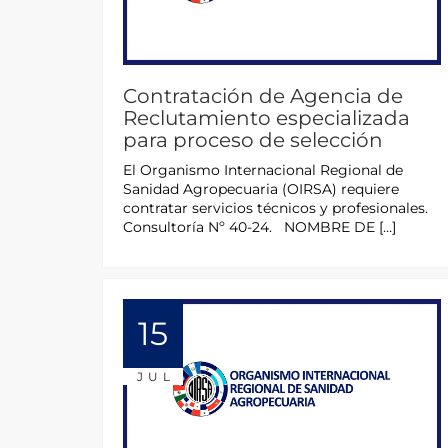
Contratación de Agencia de
Reclutamiento especializada
para proceso de selección
El Organismo Internacional Regional de
Sanidad Agropecuaria (OIRSA) requiere
contratar servicios técnicos y profesionales.
Consultoría Nº 40-24. NOMBRE DE […]
15
JUL