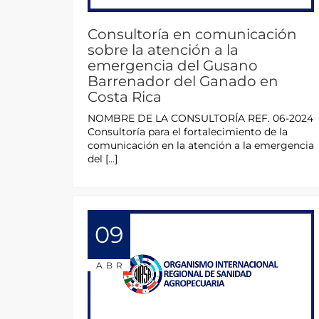
Consultoría en comunicación
sobre la atención a la
emergencia del Gusano
Barrenador del Ganado en
Costa Rica
NOMBRE DE LA CONSULTORÍA REF. 06-2024
Consultoría para el fortalecimiento de la
comunicación en la atención a la emergencia
del […]
09
ABR