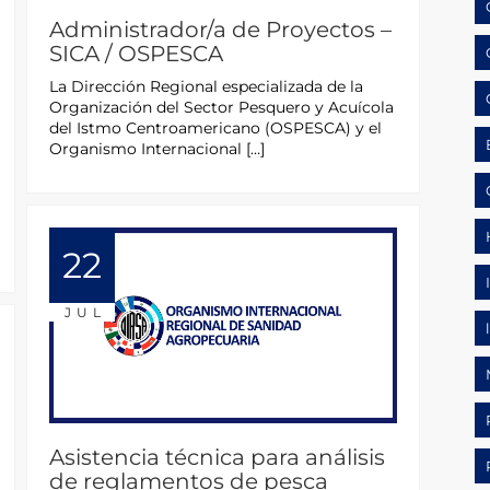
Administrador/a de Proyectos –
SICA / OSPESCA
La Dirección Regional especializada de la
Organización del Sector Pesquero y Acuícola
del Istmo Centroamericano (OSPESCA) y el
Organismo Internacional […]
22
JUL
Asistencia técnica para análisis
de reglamentos de pesca