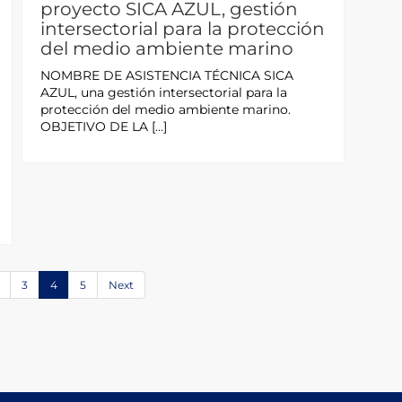
proyecto SICA AZUL, gestión
intersectorial para la protección
del medio ambiente marino
NOMBRE DE ASISTENCIA TÉCNICA SICA
AZUL, una gestión intersectorial para la
protección del medio ambiente marino.
OBJETIVO DE LA […]
3
4
5
Next