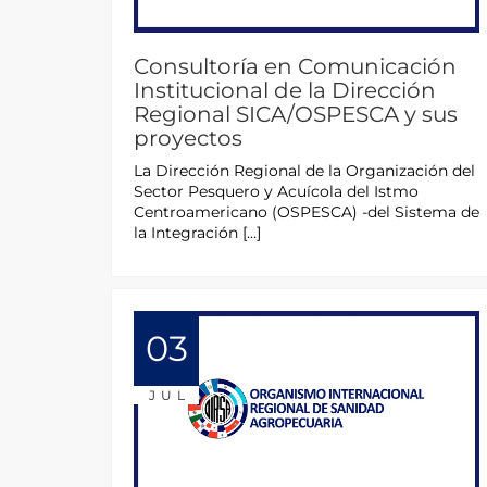
Consultoría en Comunicación
Institucional de la Dirección
Regional SICA/OSPESCA y sus
proyectos
La Dirección Regional de la Organización del
Sector Pesquero y Acuícola del Istmo
Centroamericano (OSPESCA) -del Sistema de
la Integración […]
03
JUL