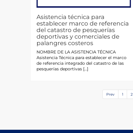
Asistencia técnica para
establecer marco de referencia
del catastro de pesquerías
deportivas y comerciales de
palangres costeros
NOMBRE DE LA ASISTENCIA TÉCNICA
Asistencia Técnica para establecer el marco
de referencia integrado del catastro de las
pesquerías deportivas […]
Prev
1
2