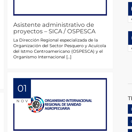
Asistente administrativo de
proyectos – SICA / OSPESCA
La Dirección Regional especializada de la
Organización del Sector Pesquero y Acuícola
del Istmo Centroamericano (OSPESCA) y el
Organismo Internacional […]
01
T
NOV