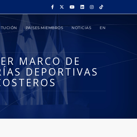
ITUCIÓN
PAÍSES MIEMBROS
NOTICIAS
EN
CER MARCO DE
RÍAS DEPORTIVAS
COSTEROS