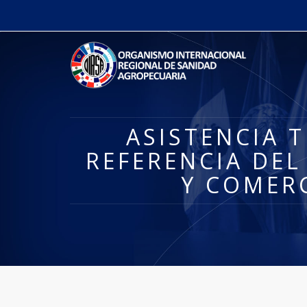
ASISTENCIA 
REFERENCIA DEL
Y COMER