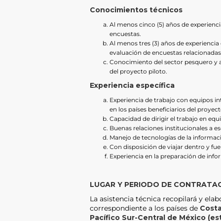
Conocimientos técnicos
Al menos cinco (5) años de experienc
encuestas.
Al menos tres (3) años de experiencia
evaluación de encuestas relacionadas
Conocimiento del sector pesquero y ac
del proyecto piloto.
Experiencia específica
Experiencia de trabajo con equipos int
en los países beneficiarios del proyect
Capacidad de dirigir el trabajo en equ
Buenas relaciones institucionales a es
Manejo de tecnologías de la informac
Con disposición de viajar dentro y fue
Experiencia en la preparación de info
LUGAR Y PERIODO DE CONTRATA
La asistencia técnica recopilará y elab
correspondiente a los países de
Costa
Pacífico Sur-Central de México (es