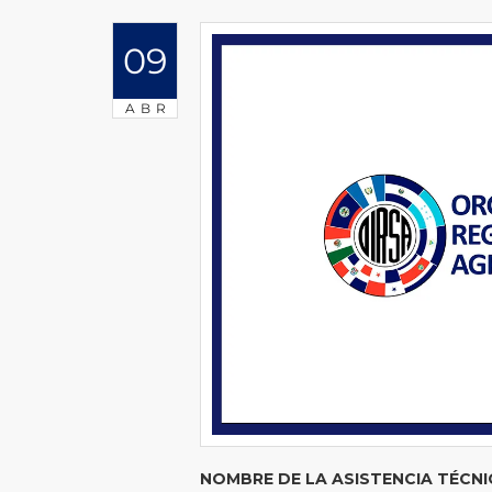
09
ABR
NOMBRE DE LA ASISTENCIA T