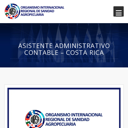
ASISTENTE ADMINISTRATIVO
CONTABLE – COSTA RICA