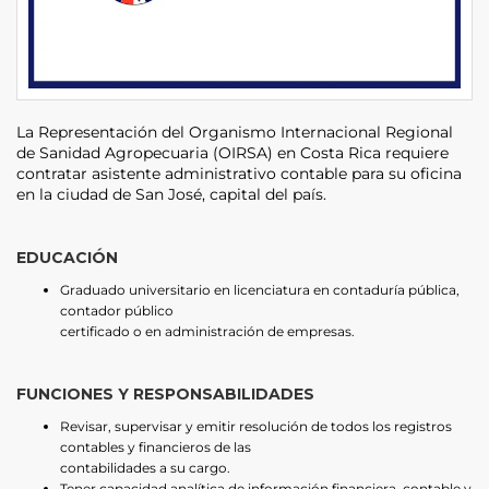
La Representación del Organismo Internacional Regional
de Sanidad Agropecuaria (OIRSA) en Costa Rica requiere
contratar asistente administrativo contable para su oficina
en la ciudad de San José, capital del país.
EDUCACIÓN
Graduado universitario en licenciatura en contaduría pública,
contador público
certificado o en administración de empresas.
FUNCIONES Y RESPONSABILIDADES
Revisar, supervisar y emitir resolución de todos los registros
contables y financieros de las
contabilidades a su cargo.
Tener capacidad analítica de información financiera, contable y