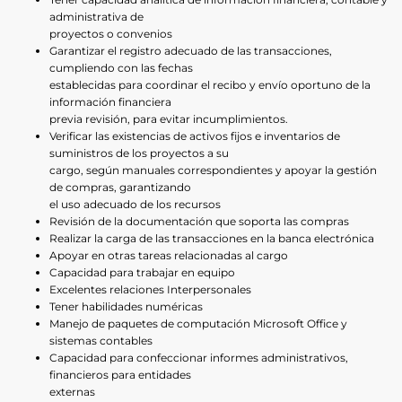
administrativa de
proyectos o convenios
Garantizar el registro adecuado de las transacciones,
cumpliendo con las fechas
establecidas para coordinar el recibo y envío oportuno de la
información financiera
previa revisión, para evitar incumplimientos.
Verificar las existencias de activos fijos e inventarios de
suministros de los proyectos a su
cargo, según manuales correspondientes y apoyar la gestión
de compras, garantizando
el uso adecuado de los recursos
Revisión de la documentación que soporta las compras
Realizar la carga de las transacciones en la banca electrónica
Apoyar en otras tareas relacionadas al cargo
Capacidad para trabajar en equipo
Excelentes relaciones Interpersonales
Tener habilidades numéricas
Manejo de paquetes de computación Microsoft Office y
sistemas contables
Capacidad para confeccionar informes administrativos,
financieros para entidades
externas