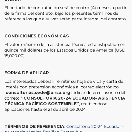
El periodo de contratación será de cuatro (4) meses a partir
de la firma del contrato, bajo los presentes términos de
referencia los que a su vez serán parte integral del contrato.
CONDICIONES ECONÓMICAS
El valor máximo de la asistencia técnica está estipulado en
quince mil dólares de los Estados Unidos de América (USD
15,000.00).
FORMA DE APLICAR
Los interesados deberán remitir su hoja de vida y carta de
interés con pretensión económica al correo electrónico
consultorias.sede@oirsa.org
indicando en el asunto del
correo:
“CONSULTORÍA 20-24 ECUADOR- ASISTENCIA
TÉCNICA PACÍFICO SOSTENIBLE”
, recibiéndose
aplicaciones hasta el 21 de abril de 2024.
TÉRMINOS DE REFERENCIA
:
Consultoría 20-24 Ecuador –