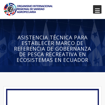
ASISTENCIA TÉCNICA PARA
ESTABLECER MARCO DE
REFERENCIA DE GOBERNANZA
DE PESCA RECREATIVA EN
ECOSISTEMAS EN ECUADOR