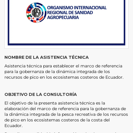
NOMBRE DE LA ASISTENCIA TÉCNICA
Asistencia técnica para establecer el marco de referencia
para la gobernanza de la dinámica integrada de los
recursos de pico en los ecosistemas costeros de Ecuador.
OBJETIVO DE LA CONSULTORÍA
El objetivo de la presenta asistencia técnica es la
elaboración del marco de referencia para la gobernanza de
la dinámica integrada de la pesca recreativa de los recursos
de pico en los ecosistemas costeros de la costa del
Ecuador.