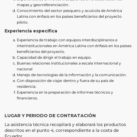
mapas y georreferenciación.
Conocimiento del sector pesquero y acuícola de América
Latina con énfasis en los países beneficiarios del proyecto
piloto.
Experiencia específica
Experiencia de trabajo con equipos interdisciplinarios e
interinstitucionales en América Latina con énfasis en los países
beneficiarios del proyecto.
Capacidad de dirigir el trabajo en equipo.
Buenas relaciones institucionales a escala internacional y
nacional
Manejo de tecnologías de la información y la comunicación.
Con disposición de viajar dentro y fuera de su país de
residencia.
Experiencia en la preparación de informes técnicos y
financieros.
LUGAR Y PERIODO DE CONTRATACIÓN
La asistencia técnica recopilará y elaborará los productos
descritos en el punto 4, correspondiente a la costa de
Ecuador.