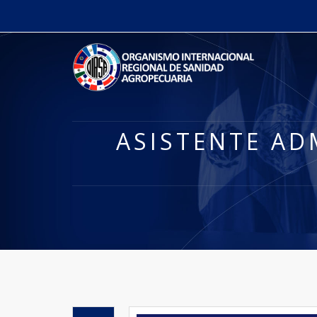
ASISTENTE AD