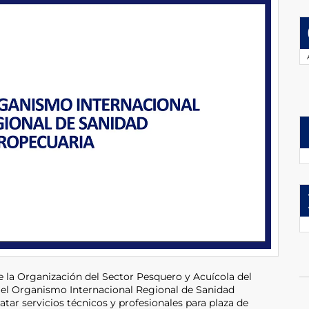
e la Organización del Sector Pesquero y Acuícola del
l Organismo Internacional Regional de Sanidad
tar servicios técnicos y profesionales para plaza de