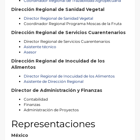
Coordinador Regional de Trazabilidad Agropecuaria
Dirección Regional de Sanidad Vegetal
Director Regional de Sanidad Vegetal
Coordinador Regional Programa Moscas de la Fruta
Dirección Regional de Servicios Cuarentenarios
Director Regional de Servicios Cuarentenarios
Asistente técnico
Asesor
Dirección Regional de Inocuidad de los
Alimentos
Director Regional de Inocuidad de los Alimentos
Asistente de Dirección Regional
Director de Administración y Finanzas
Contabilidad
Finanzas
Administración de Proyectos
Representaciones
México