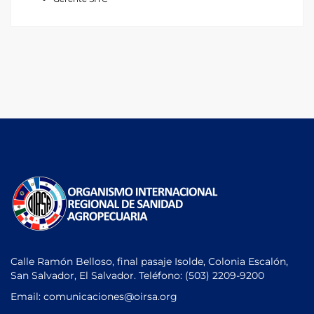
Calle Ramón Belloso, final pasaje Isolde, Colonia Escalón,
San Salvador, El Salvador. Teléfono:
(503) 2209-9200
Email: comunicaciones
@oirsa.org