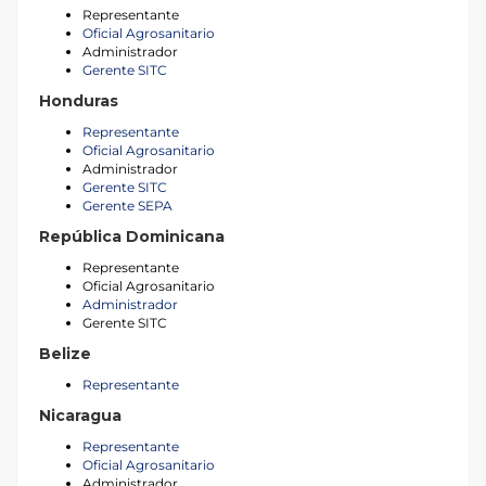
Representante
Oficial Agrosanitario
Administrador
Gerente SITC
Honduras
Representante
Oficial Agrosanitario
Administrador
Gerente SITC
Gerente SEPA
República Dominicana
Representante
Oficial Agrosanitario
Administrador
Gerente SITC
Belize
Representante
Nicaragua
Representante
Oficial Agrosanitario
Administrador