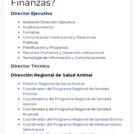
Finanzas?
Director Ejecutivo
Asistente Dirección Ejecutiva
Auditoría Interna
Compras
Comunicación Institucional y Relaciones
Públicas
Planificación y Proyectos
Recursos Humanos y Desarrollo Institucional
Tecnología de Información y Comunicaciones
Director Técnico
Dirección Regional de Salud Animal
Director Regional de Salud Animal
Coordinador del Programa Regional de Sanidad
Porcina
Coordinadora del Programa Regional de Sanidad
Apícola
Coordinadora del Programa Regional de Sanidad
Acuícola
Coordinador del Programa Regional de Sanidad Bovina
Coordinador del Programa Regional de Medicamentos
Veterinarios