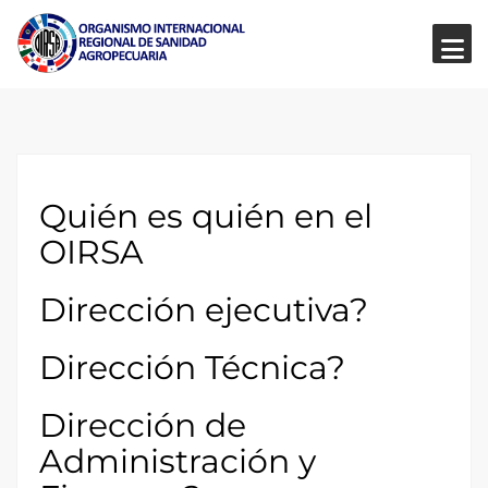
Quién es quién en el
OIRSA
Dirección ejecutiva?
Dirección Técnica?
Dirección de
Administración y