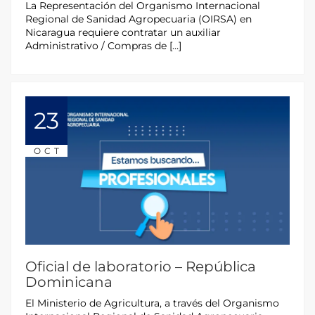
La Representación del Organismo Internacional
Regional de Sanidad Agropecuaria (OIRSA) en
Nicaragua requiere contratar un auxiliar
Administrativo / Compras de […]
23
OCT
Oficial de laboratorio – República
Dominicana
El Ministerio de Agricultura, a través del Organismo