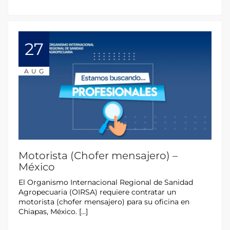
27
AUG
Motorista (Chofer mensajero) –
México
El Organismo Internacional Regional de Sanidad
Agropecuaria (OIRSA) requiere contratar un
motorista (chofer mensajero) para su oficina en
Chiapas, México. […]