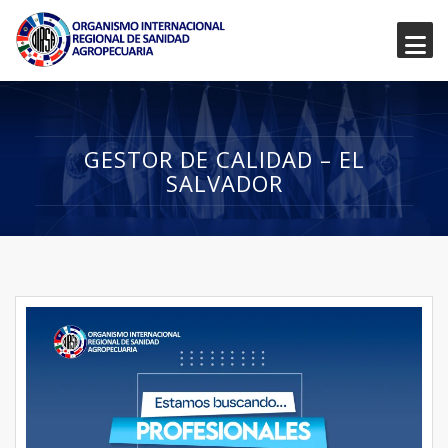
GESTOR DE CALIDAD – EL
SALVADOR