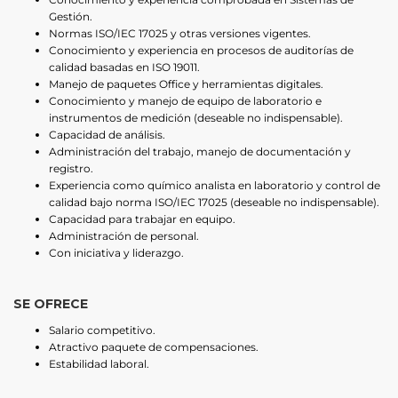
Gestión.
Normas ISO/IEC 17025 y otras versiones vigentes.
Conocimiento y experiencia en procesos de auditorías de
calidad basadas en ISO 19011.
Manejo de paquetes Office y herramientas digitales.
Conocimiento y manejo de equipo de laboratorio e
instrumentos de medición (deseable no indispensable).
Capacidad de análisis.
Administración del trabajo, manejo de documentación y
registro.
Experiencia como químico analista en laboratorio y control de
calidad bajo norma ISO/IEC 17025 (deseable no indispensable).
Capacidad para trabajar en equipo.
Administración de personal.
Con iniciativa y liderazgo.
SE OFRECE
Salario competitivo.
Atractivo paquete de compensaciones.
Estabilidad laboral.