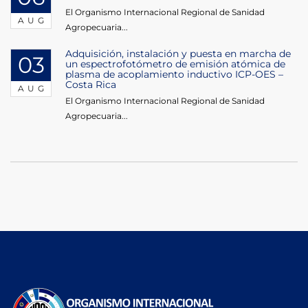
El Organismo Internacional Regional de Sanidad
AUG
Agropecuaria...
Adquisición, instalación y puesta en marcha de
03
un espectrofotómetro de emisión atómica de
plasma de acoplamiento inductivo ICP-OES –
Costa Rica
AUG
El Organismo Internacional Regional de Sanidad
Agropecuaria...