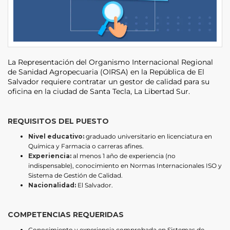
La Representación del Organismo Internacional Regional
de Sanidad Agropecuaria (OIRSA) en la República de El
Salvador requiere contratar un gestor de calidad para su
oficina en la ciudad de Santa Tecla, La Libertad Sur.
REQUISITOS DEL PUESTO
Nivel educativo:
graduado universitario en licenciatura en
Química y Farmacia o carreras afines.
Experiencia:
al menos 1 año de experiencia (no
indispensable), conocimiento en Normas Internacionales ISO y
Sistema de Gestión de Calidad.
Nacionalidad:
El Salvador.
COMPETENCIAS REQUERIDAS
Conocimiento y experiencia comprobada en Sistemas de