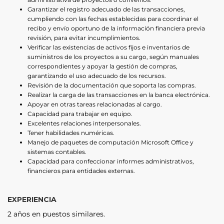
Garantizar el registro adecuado de las transacciones,
cumpliendo con las fechas establecidas para coordinar el
recibo y envío oportuno de la información financiera previa
revisión, para evitar incumplimientos.
Verificar las existencias de activos fijos e inventarios de
suministros de los proyectos a su cargo, según manuales
correspondientes y apoyar la gestión de compras,
garantizando el uso adecuado de los recursos.
Revisión de la documentación que soporta las compras.
Realizar la carga de las transacciones en la banca electrónica.
Apoyar en otras tareas relacionadas al cargo.
Capacidad para trabajar en equipo.
Excelentes relaciones interpersonales.
Tener habilidades numéricas.
Manejo de paquetes de computación Microsoft Office y
sistemas contables.
Capacidad para confeccionar informes administrativos,
financieros para entidades externas.
EXPERIENCIA
2 años en puestos similares.