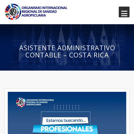
ASISTENTE ADMINISTRATIVO
CONTABLE – COSTA RICA