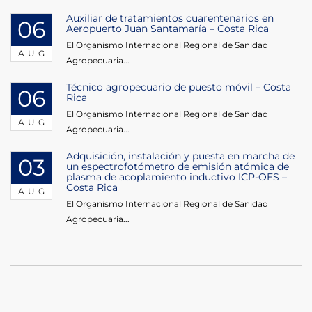
Auxiliar de tratamientos cuarentenarios en
06
Aeropuerto Juan Santamaría – Costa Rica
El Organismo Internacional Regional de Sanidad
AUG
Agropecuaria...
Técnico agropecuario de puesto móvil – Costa
06
Rica
El Organismo Internacional Regional de Sanidad
AUG
Agropecuaria...
Adquisición, instalación y puesta en marcha de
03
un espectrofotómetro de emisión atómica de
plasma de acoplamiento inductivo ICP-OES –
Costa Rica
AUG
El Organismo Internacional Regional de Sanidad
Agropecuaria...