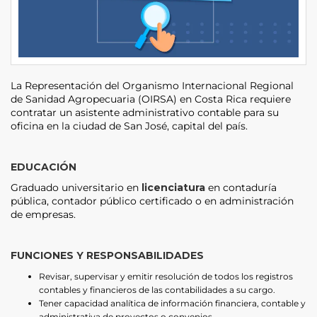
La Representación del Organismo Internacional Regional
de Sanidad Agropecuaria (OIRSA) en Costa Rica requiere
contratar un asistente administrativo contable para su
oficina en la ciudad de San José, capital del país.
EDUCACIÓN
Graduado universitario en
licenciatura
en contaduría
pública, contador público certificado o en administración
de empresas.
FUNCIONES Y RESPONSABILIDADES
Revisar, supervisar y emitir resolución de todos los registros
contables y financieros de las contabilidades a su cargo.
Tener capacidad analítica de información financiera, contable y
administrativa de proyectos o convenios.