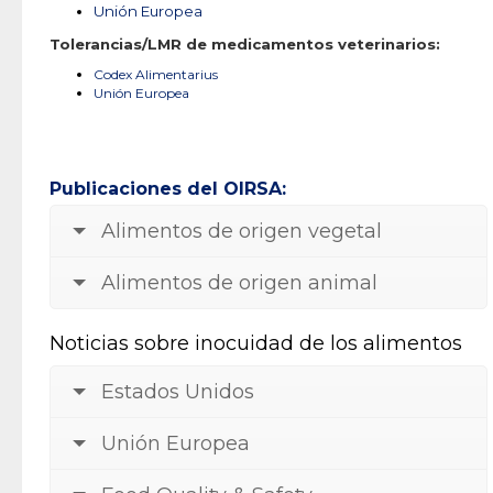
Unión Europea
Tolerancias/LMR de medicamentos veterinarios:
Codex Alimentarius
Unión Europea
Publicaciones del OIRSA:
Alimentos de origen vegetal
Alimentos de origen animal
Noticias sobre inocuidad de los alimentos
Estados Unidos
Unión Europea