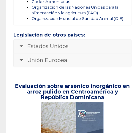
Codex Alimentarius
Organización de las Naciones Unidas para la
alimentación y la agricultura (FAO)
Organización Mundial de Sanidad Animal (OIE)
Legislación de otros países:
Estados Unidos
Unión Europea
Evaluación sobre arsénico inorgánico en
arroz pulido en Centroamérica y
República Dominicana