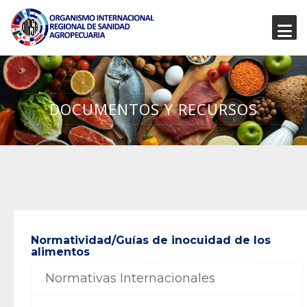
DOCUMENTOS Y RECURSOS
Normatividad/Guías de inocuidad de los
alimentos
Normativas Internacionales