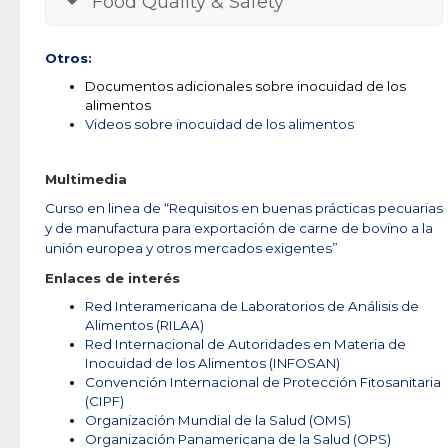
Food Quality & Safety
Otros
:
Documentos adicionales sobre inocuidad de los
alimentos
Videos sobre inocuidad de los alimentos
Multimedia
Curso en linea de “Requisitos en buenas prácticas pecuarias
y de manufactura para exportación de carne de bovino a la
unión europea y otros mercados exigentes”
Enlaces de interés
Red Interamericana de Laboratorios de Análisis de
Alimentos (RILAA)
Red Internacional de Autoridades en Materia de
Inocuidad de los Alimentos (INFOSAN)
Convención Internacional de Protección Fitosanitaria
(CIPF)
Organización Mundial de la Salud (OMS)
Organización Panamericana de la Salud (OPS)