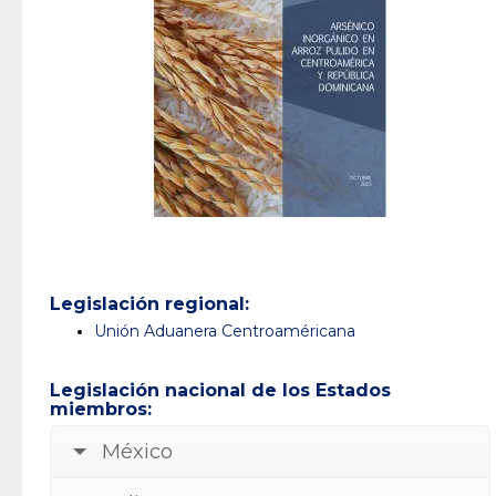
Legislación regional:
Unión Aduanera Centroaméricana
Legislación nacional de los Estados
miembros:
México