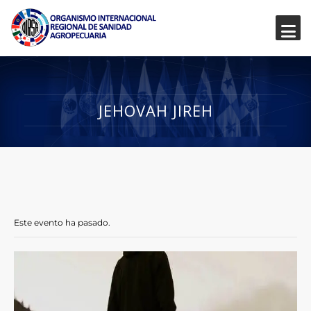
JEHOVAH JIREH
Este evento ha pasado.