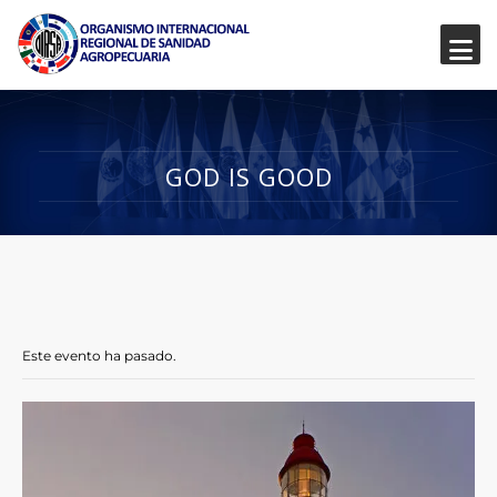
GOD IS GOOD
Este evento ha pasado.