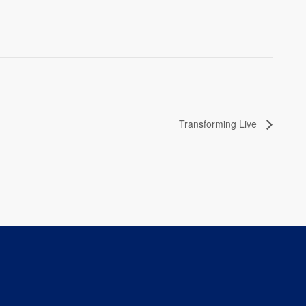
Transforming Live