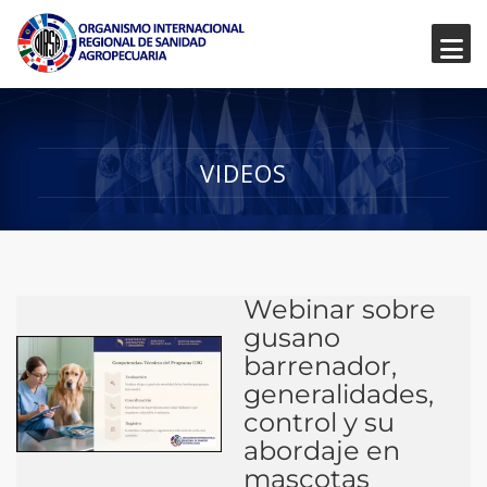
VIDEOS
Webinar sobre
gusano
barrenador,
generalidades,
control y su
abordaje en
mascotas