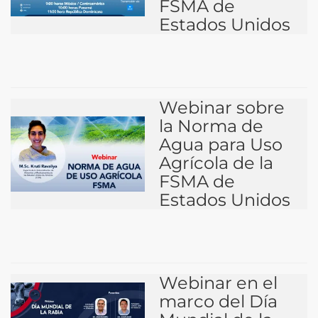
FSMA de
Estados Unidos
Webinar sobre
la Norma de
Agua para Uso
Agrícola de la
FSMA de
Estados Unidos
Webinar en el
marco del Día