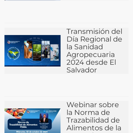
Transmisión del
Día Regional de
la Sanidad
Agropecuaria
2024 desde El
Salvador
Webinar sobre
la Norma de
Trazabilidad de
Alimentos de la