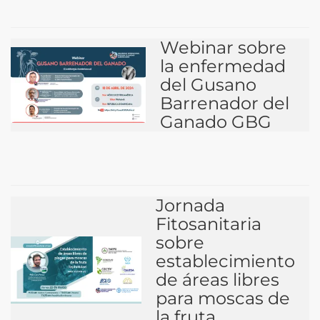
Webinar sobre
la enfermedad
del Gusano
Barrenador del
Ganado GBG
Jornada
Fitosanitaria
sobre
establecimiento
de áreas libres
para moscas de
la fruta