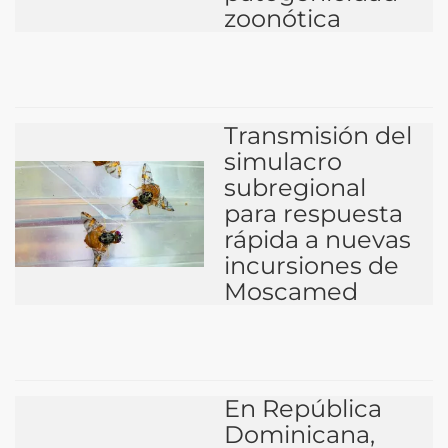
zoonótica
Transmisión del
simulacro
subregional
para respuesta
rápida a nuevas
incursiones de
Moscamed
En República
Dominicana,