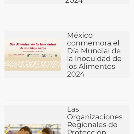
2024
México
conmemora el
Día Mundial de
la Inocuidad de
los Alimentos
2024
Las
Organizaciones
Regionales de
Protección