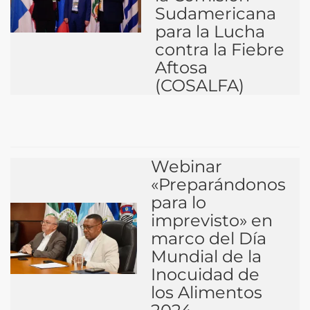
Sudamericana
para la Lucha
contra la Fiebre
Aftosa
(COSALFA)
Webinar
«Preparándonos
para lo
imprevisto» en
marco del Día
Mundial de la
Inocuidad de
los Alimentos