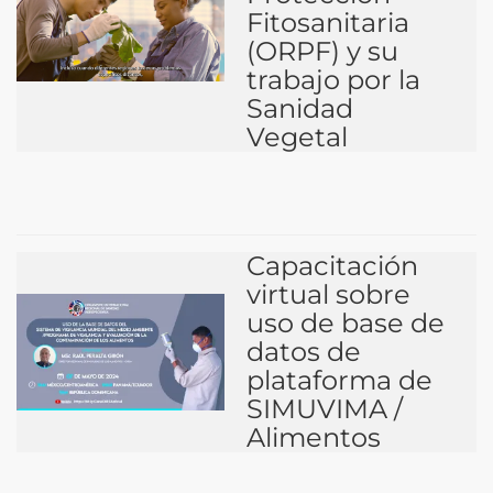
Fitosanitaria
(ORPF) y su
trabajo por la
Sanidad
Vegetal
Capacitación
virtual sobre
uso de base de
datos de
plataforma de
SIMUVIMA /
Alimentos