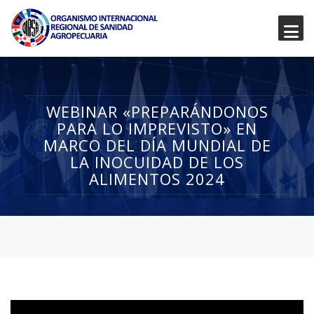
WEBINAR «PREPARÁNDONOS
PARA LO IMPREVISTO» EN
MARCO DEL DÍA MUNDIAL DE
LA INOCUIDAD DE LOS
ALIMENTOS 2024