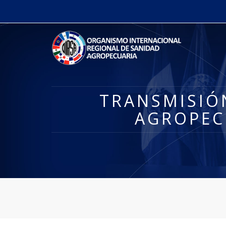
TRANSMISIÓN
AGROPEC