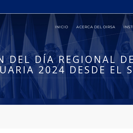
INICIO
ACERCA DEL OIRSA
INST
 DEL DÍA REGIONAL D
UARIA 2024 DESDE EL 