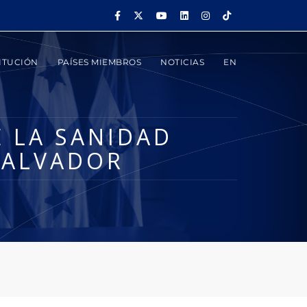
ITUCIÓN
PAÍSES MIEMBROS
NOTICIAS
EN
E LA SANIDAD
SALVADOR