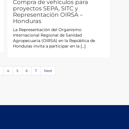
Compra de vehículos para
proyectos SEPA, SITC y
Representación OIRSA –
Honduras
La Representación del Organismo
Internacional Regional de Sanidad
Agropecuaria (OIRSA) en la República de
Honduras invita a participar en la […]
4
5
6
7
Next