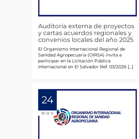
Auditoría externa de proyectos
y cartas acuerdos regionales y
convenios locales del año 2025
El Organismo Internacional Regional de
Sanidad Agropecuaria (OIRSA) invita a
participar en la Licitación Pública
Internacional en El Salvador Ref. 03/2026 […]
24
NOV