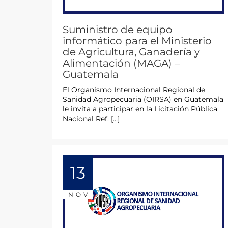
Suministro de equipo
informático para el Ministerio
de Agricultura, Ganadería y
Alimentación (MAGA) –
Guatemala
El Organismo Internacional Regional de
Sanidad Agropecuaria (OIRSA) en Guatemala
le invita a participar en la Licitación Pública
Nacional Ref. […]
13
NOV