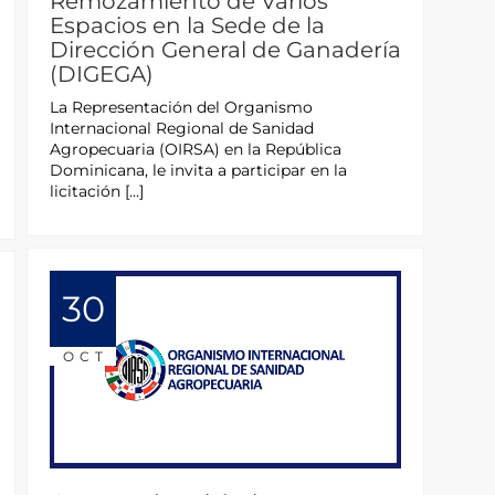
Remozamiento de Varios
Espacios en la Sede de la
Dirección General de Ganadería
(DIGEGA)
La Representación del Organismo
Internacional Regional de Sanidad
Agropecuaria (OIRSA) en la República
Dominicana, le invita a participar en la
licitación […]
30
OCT