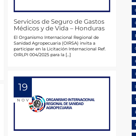
Servicios de Seguro de Gastos
Médicos y de Vida – Honduras
El Organismo Internacional Regional de
Sanidad Agropecuaria (OIRSA) invita a
participar en la Licitación Internacional Ref.
OIRLPI 004/2025 para la […]
19
NOV