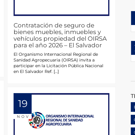
Contratación de seguro de
bienes muebles, inmuebles y
vehículos propiedad del OIRSA
para el año 2026 – El Salvador
El Organismo Internacional Regional de
Sanidad Agropecuaria (OIRSA) invita a
participar en la Licitación Pública Nacional
en El Salvador Ref. […]
T
19
NOV