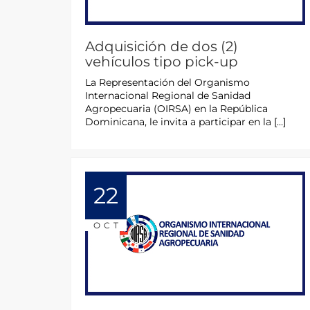
Adquisición de dos (2)
vehículos tipo pick-up
La Representación del Organismo
Internacional Regional de Sanidad
Agropecuaria (OIRSA) en la República
Dominicana, le invita a participar en la […]
22
OCT