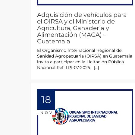
Adquisición de vehículos para
el OIRSA y el Ministerio de
Agricultura, Ganadería y
Alimentación (MAGA) –
Guatemala
El Organismo Internacional Regional de
Sanidad Agropecuaria (OIRSA) en Guatemala
invita a participar en la Licitación Pública
Nacional Ref. LPI-07-2025 […]
18
NOV